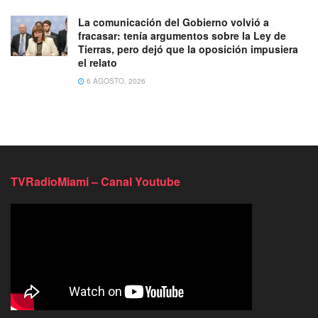
La comunicación del Gobierno volvió a
fracasar: tenía argumentos sobre la Ley de
Tierras, pero dejó que la oposición impusiera
el relato
6 AGOSTO, 2026
TVRadioMiami – Canal Youtube