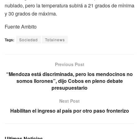
nublado, pero la temperatura subirá a 21 grados de mínima
y 30 grados de máxima.
Fuente Ambito
Tags:
Sociedad
Totalnews
Previous Post
“Mendoza está discriminada, pero los mendocinos no
somos llorones”, dijo Cobos en pleno debate
presupuestario
Next Post
Habilitan el ingreso al país por otro paso fronterizo
Ultimas Noticias