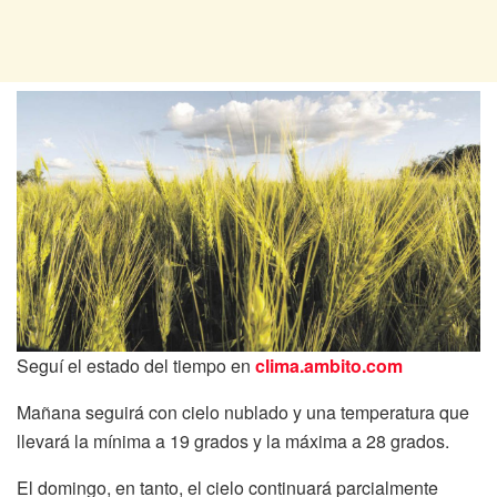
Seguí el estado del tiempo en
clima.ambito.com
Mañana seguirá con cielo nublado y una temperatura que
llevará la mínima a 19 grados y la máxima a 28 grados.
El domingo, en tanto, el cielo continuará parcialmente