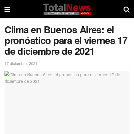
Clima en Buenos Aires: el
pronóstico para el viernes 17
de diciembre de 2021
17 diciembre, 2021