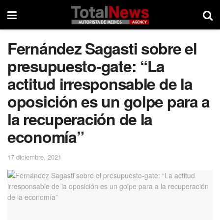
Fernández Sagasti sobre el
presupuesto-gate: “La
actitud irresponsable de la
oposición es un golpe para a
la recuperación de la
economía”
17 diciembre, 2021