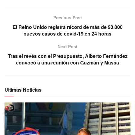
Previous Post
El Reino Unido registra récord de más de 93.000
nuevos casos de covid-19 en 24 horas
Next Post
Tras el revés con el Presupuesto, Alberto Fernández
convocó a una reunión con Guzmán y Massa
Ultimas Noticias