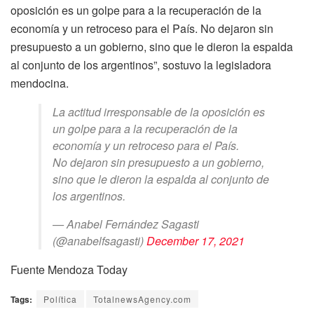
oposición es un golpe para a la recuperación de la
economía y un retroceso para el País. No dejaron sin
presupuesto a un gobierno, sino que le dieron la espalda
al conjunto de los argentinos”, sostuvo la legisladora
mendocina.
La actitud irresponsable de la oposición es
un golpe para a la recuperación de la
economía y un retroceso para el País.
No dejaron sin presupuesto a un gobierno,
sino que le dieron la espalda al conjunto de
los argentinos.
— Anabel Fernández Sagasti
(@anabelfsagasti)
December 17, 2021
Fuente Mendoza Today
Tags:
Política
TotalnewsAgency.com