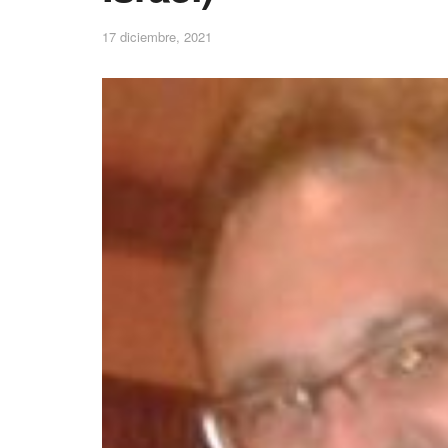
17 diciembre, 2021