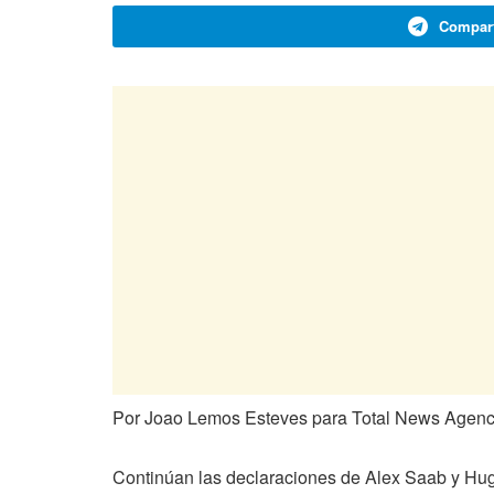
Compart
Por Joao Lemos Esteves para Total News Agenc
Continúan las declaraciones de Alex Saab y Hugo 