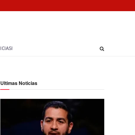
CIAS!
Ultimas Noticias