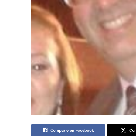
Comparte en Facebook
Com