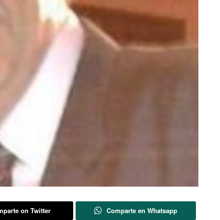
parte on Twitter
Comparte en Whatsapp