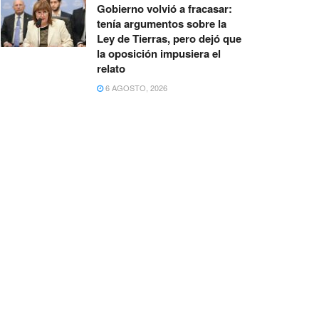
Gobierno volvió a fracasar:
tenía argumentos sobre la
Ley de Tierras, pero dejó que
la oposición impusiera el
relato
6 AGOSTO, 2026