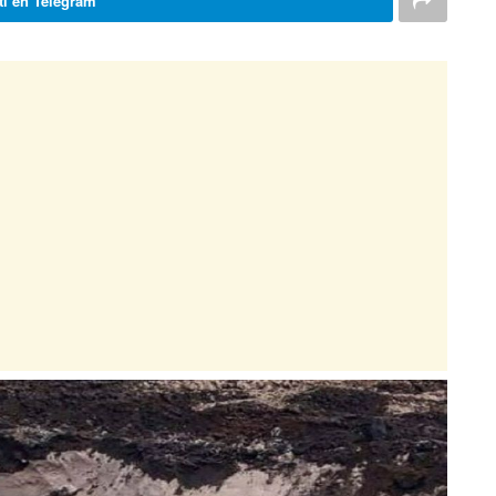
i en Telegram