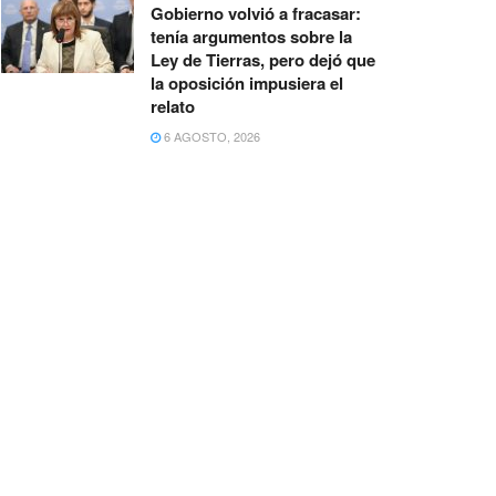
Gobierno volvió a fracasar:
tenía argumentos sobre la
Ley de Tierras, pero dejó que
la oposición impusiera el
relato
6 AGOSTO, 2026