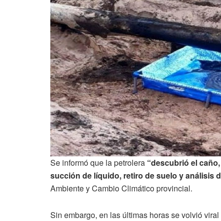
Se informó que la petrolera
“descubrió el caño, 
succión de líquido, retiro de suelo y análisis 
Ambiente y Cambio Climático provincial.
Sin embargo, en las últimas horas se volvió vir