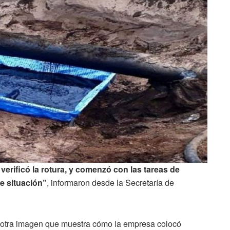
verificó la rotura, y comenzó con las tareas de
de situación”
, informaron desde la Secretaría de
al otra imagen que muestra cómo la empresa colocó