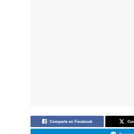
Comparte en Facebook
Com