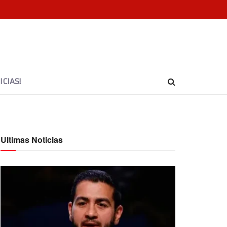
CIAS!
Ultimas Noticias