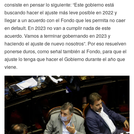
consiste en pensar lo siguiente: “Este gobierno está
buscando hacer el ajuste más leve posible en 2022 y
llegar a un acuerdo con el Fondo que les permita no caer
en default. En 2023 no van a cumplir nada de este
acuerdo. Vamos a terminar gobernando en 2023 y
haciendo el ajuste de nuevo nosotros”. Por eso resuelven
ponerse duros, como señal también al Fondo, para que el
ajuste lo tenga que hacer el Gobierno durante el año que
viene.