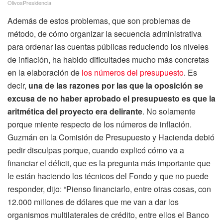
OlivosPresidencia
Además de estos problemas, que son problemas de
método, de cómo organizar la secuencia administrativa
para ordenar las cuentas públicas reduciendo los niveles
de inflación, ha habido dificultades mucho más concretas
en la elaboración de
los números del presupuesto
. Es
decir,
una de las razones por las que la oposición se
excusa de no haber aprobado el presupuesto es que la
aritmética del proyecto era delirante
. No solamente
porque miente respecto de los números de inflación.
Guzmán en la Comisión de Presupuesto y Hacienda debió
pedir disculpas porque, cuando explicó cómo va a
financiar el déficit, que es la pregunta más importante que
le están haciendo los técnicos del Fondo y que no puede
responder, dijo: “Pienso financiarlo, entre otras cosas, con
12.000 millones de dólares que me van a dar los
organismos multilaterales de crédito, entre ellos el Banco