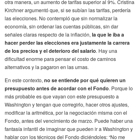
otra manera, un aumento de tarifas superior al 9%. Cristina
Kirchner argumentó que, si se subían las tarifas, perdería
las elecciones. No contempló que sin normalizar la
economía, sin ordenar las cuentas públicas, sin dar
señales claras respecto de la inflación,
la que le iba a
hacer perder las elecciones era justamente la carrera
de los precios y el deterioro del salario
. Hay una
dificultad enorme para pensar el costo de caminos
alternativos y la pagaron en las urnas.
En este contexto,
no se entiende por qué quieren un
presupuesto antes de acordar con el Fondo
. Porque lo
más probable es que vayan con este presupuesto a
Washington y tengan que corregirlo, hacer otros ajustes,
modificar la aritmética, por la negociación misma con el
Fondo, antes del vencimiento de marzo. Puede haber una
fantasía infantil de imaginar que pueden ir a Washington y
hablar con los técnicos del Fondo diciéndoles: “No me