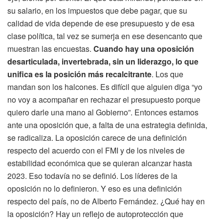
su salario, en los impuestos que debe pagar, que su
calidad de vida depende de ese presupuesto y de esa
clase política, tal vez se sumerja en ese desencanto que
muestran las encuestas.
Cuando hay una oposición
desarticulada, invertebrada, sin un liderazgo, lo que
unifica es la posición más recalcitrante
. Los que
mandan son los halcones. Es difícil que alguien diga “yo
no voy a acompañar en rechazar el presupuesto porque
quiero darle una mano al Gobierno”. Entonces estamos
ante una oposición que, a falta de una estrategia definida,
se radicaliza. La oposición carece de una definición
respecto del acuerdo con el FMI y de los niveles de
estabilidad económica que se quieran alcanzar hasta
2023. Eso todavía no se definió. Los líderes de la
oposición no lo definieron. Y eso es una definición
respecto del país, no de Alberto Fernández. ¿Qué hay en
la oposición? Hay un reflejo de autoprotección que