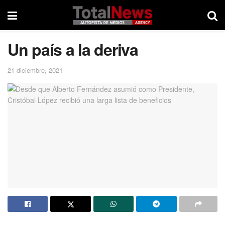
Un país a la deriva
21 diciembre, 2021