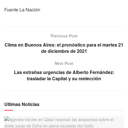
Fuente La Nación
Previous Post
Clima en Buenos Aires: el pronóstico para el martes 21
de diciembre de 2021
Next Post
Las extrañas urgencias de Alberto Fernández:
trasladar la Capital y su reelección
Ultimas Noticias