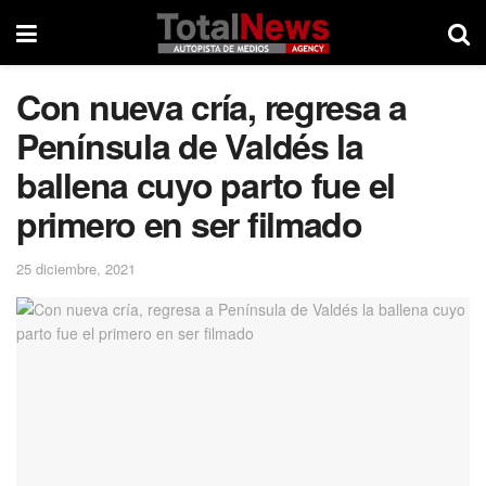
Con nueva cría, regresa a
Península de Valdés la
ballena cuyo parto fue el
primero en ser filmado
25 diciembre, 2021