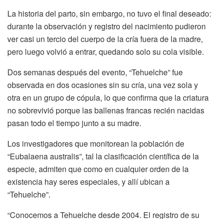
La historia del parto, sin embargo, no tuvo el final deseado:
durante la observación y registro del nacimiento pudieron
ver casi un tercio del cuerpo de la cría fuera de la madre,
pero luego volvió a entrar, quedando solo su cola visible.
Dos semanas después del evento, “Tehuelche” fue
observada en dos ocasiones sin su cría, una vez sola y
otra en un grupo de cópula, lo que confirma que la criatura
no sobrevivió porque las ballenas francas recién nacidas
pasan todo el tiempo junto a su madre.
Los investigadores que monitorean la población de
“Eubalaena australis”, tal la clasificación científica de la
especie, admiten que como en cualquier orden de la
existencia hay seres especiales, y allí ubican a
“Tehuelche”.
“Conocemos a Tehuelche desde 2004. El registro de su