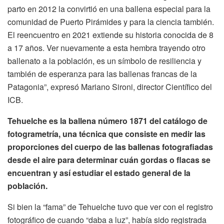
parto en 2012 la convirtió en una ballena especial para la
comunidad de Puerto Pirámides y para la ciencia también.
El reencuentro en 2021 extiende su historia conocida de 8
a 17 años. Ver nuevamente a esta hembra trayendo otro
ballenato a la población, es un símbolo de resiliencia y
también de esperanza para las ballenas francas de la
Patagonia”, expresó Mariano Sironi, director Científico del
ICB.
Tehuelche es la ballena número 1871 del catálogo de
fotogrametría, una técnica que consiste en medir las
proporciones del cuerpo de las ballenas fotografiadas
desde el aire para determinar cuán gordas o flacas se
encuentran y así estudiar el estado general de la
población.
Si bien la “fama” de Tehuelche tuvo que ver con el registro
fotográfico de cuando “daba a luz”, había sido registrada