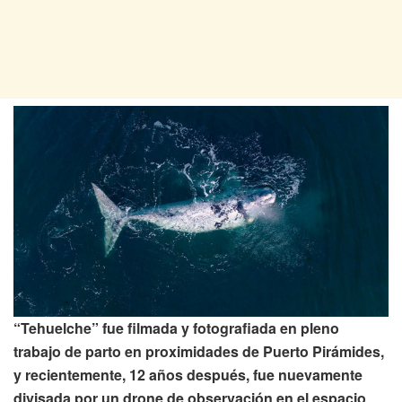
“Tehuelche” fue filmada y fotografiada en pleno
trabajo de parto en proximidades de Puerto Pirámides,
y recientemente, 12 años después, fue nuevamente
divisada por un drone de observación en el espacio