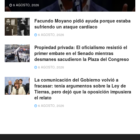
6 AGOSTO, 2026
Facundo Moyano pidió ayuda porque estaba
sufriendo un ataque cardíaco
6 AGOSTO, 2026
Propiedad privada: El oficialismo resistió el
primer embate en el Senado mientras
desmanes sacudieron la Plaza del Congreso
6 AGOSTO, 2026
La comunicación del Gobierno volvió a
fracasar: tenía argumentos sobre la Ley de
Tierras, pero dejó que la oposición impusiera
el relato
6 AGOSTO, 2026