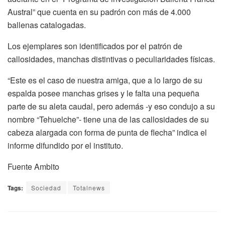
Austral” que cuenta en su padrón con más de 4.000
ballenas catalogadas.
Los ejemplares son identificados por el patrón de
callosidades, manchas distintivas o peculiaridades físicas.
“Este es el caso de nuestra amiga, que a lo largo de su
espalda posee manchas grises y le falta una pequeña
parte de su aleta caudal, pero además -y eso condujo a su
nombre “Tehuelche”- tiene una de las callosidades de su
cabeza alargada con forma de punta de flecha” indica el
informe difundido por el instituto.
Fuente Ambito
Tags:
Sociedad
Totalnews