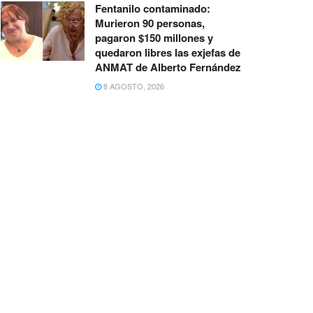
Fentanilo contaminado:
Murieron 90 personas,
pagaron $150 millones y
quedaron libres las exjefas de
ANMAT de Alberto Fernández
8 AGOSTO, 2026