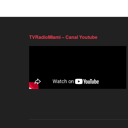
TVRadioMiami – Canal Youtube