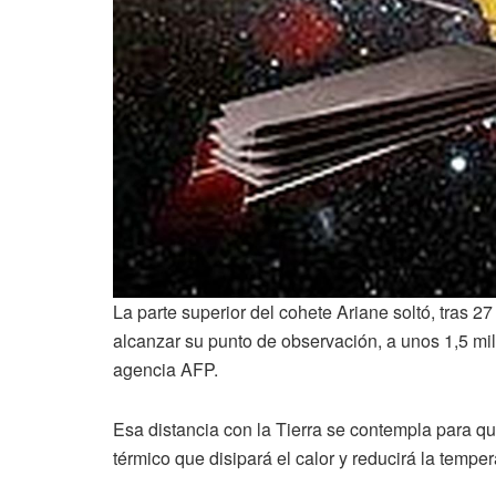
La parte superior del cohete Ariane soltó, tras 
alcanzar su punto de observación, a unos 1,5 mil
agencia AFP.
Esa distancia con la Tierra se contempla para qu
térmico que disipará el calor y reducirá la tempe