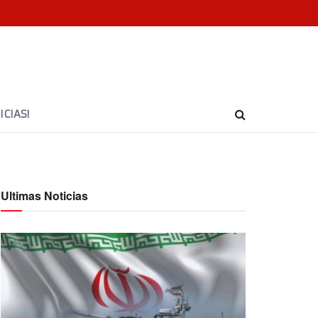
CIAS!
Ultimas Noticias