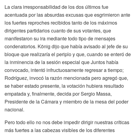
La clara irresponsabilidad de los dos últimos fue
acentuada por las absurdas excusas que esgrimieron ante
los fuertes reproches recibidos tanto de los máximos
dirigentes partidarios cuanto de sus votantes, que
manifestaron su ira mediante todo tipo de mensajes
condenatorios. König dijo que había avisado al jefe de su
bloque que realizaría el periplo y que, cuando se enteró de
la inminencia de la sesión especial que Juntos había
convocado, intentó infructuosamente regresar a tiempo;
Rodríguez, invocó la razón mencionada pero agregó que,
se haber estado presente, la votación hubiera resultado
empatada y, finalmente, decida por Sergio Massa,
Presidente de la Cámara y miembro de la mesa del poder
nacional.
Pero todo ello no nos debe impedir dirigir nuestras críticas
más fuertes a las cabezas visibles de los diferentes