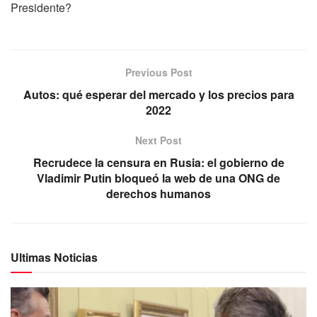
Presidente?
Previous Post
Autos: qué esperar del mercado y los precios para
2022
Next Post
Recrudece la censura en Rusia: el gobierno de
Vladimir Putin bloqueó la web de una ONG de
derechos humanos
Ultimas Noticias