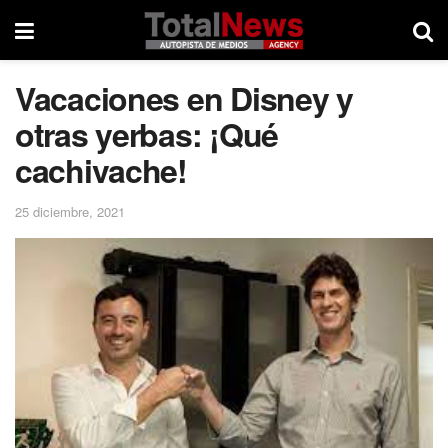
Vacaciones en Disney y
otras yerbas: ¡Qué
cachivache!
25 diciembre, 2021