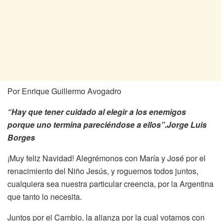
Por Enrique Guillermo Avogadro
“Hay que tener cuidado al elegir a los enemigos
porque uno termina pareciéndose a ellos”.Jorge Luis
Borges
¡Muy feliz Navidad! Alegrémonos con María y José por el
renacimiento del Niño Jesús, y roguemos todos juntos,
cualquiera sea nuestra particular creencia, por la Argentina
que tanto lo necesita.
Juntos por el Cambio, la alianza por la cual votamos con