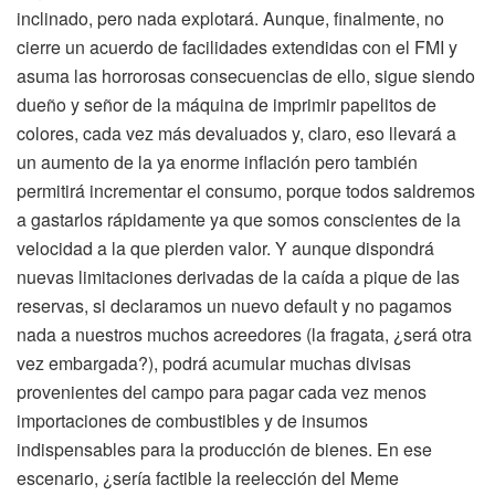
inclinado, pero nada explotará. Aunque, finalmente, no
cierre un acuerdo de facilidades extendidas con el FMI y
asuma las horrorosas consecuencias de ello, sigue siendo
dueño y señor de la máquina de imprimir papelitos de
colores, cada vez más devaluados y, claro, eso llevará a
un aumento de la ya enorme inflación pero también
permitirá incrementar el consumo, porque todos saldremos
a gastarlos rápidamente ya que somos conscientes de la
velocidad a la que pierden valor. Y aunque dispondrá
nuevas limitaciones derivadas de la caída a pique de las
reservas, si declaramos un nuevo default y no pagamos
nada a nuestros muchos acreedores (la fragata, ¿será otra
vez embargada?), podrá acumular muchas divisas
provenientes del campo para pagar cada vez menos
importaciones de combustibles y de insumos
indispensables para la producción de bienes. En ese
escenario, ¿sería factible la reelección del Meme