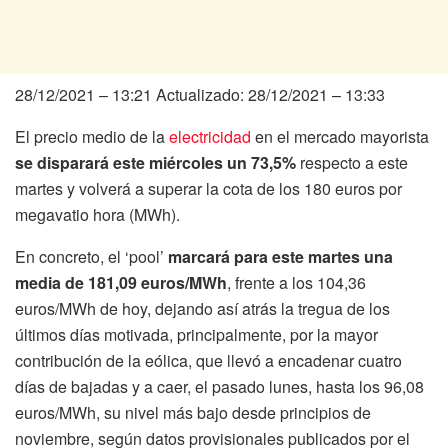
28/12/2021 – 13:21
Actualizado: 28/12/2021 – 13:33
El precio medio de la
electricidad
en el mercado mayorista
se disparará este miércoles un 73,5%
respecto a este
martes y volverá a superar la cota de los 180 euros por
megavatio hora (MWh).
En concreto, el ‘pool’
marcará para este martes una
media de 181,09 euros/MWh
, frente a los 104,36
euros/MWh de hoy, dejando así atrás la tregua de los
últimos días motivada, principalmente, por la mayor
contribución de la eólica, que llevó a encadenar cuatro
días de bajadas y a caer, el pasado lunes, hasta los 96,08
euros/MWh, su nivel más bajo desde principios de
noviembre, según datos provisionales publicados por el