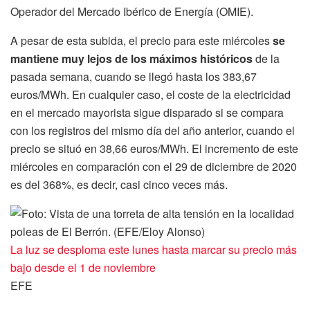
Operador del Mercado Ibérico de Energía (OMIE).
A pesar de esta subida, el precio para este miércoles
se
mantiene muy lejos de los máximos históricos
de la
pasada semana, cuando se llegó hasta los 383,67
euros/MWh. En cualquier caso, el coste de la electricidad
en el mercado mayorista sigue disparado si se compara
con los registros del mismo día del año anterior, cuando el
precio se situó en 38,66 euros/MWh. El incremento de este
miércoles en comparación con el 29 de diciembre de 2020
es del 368%, es decir, casi cinco veces más.
La luz se desploma este lunes hasta marcar su precio más
bajo desde el 1 de noviembre
EFE