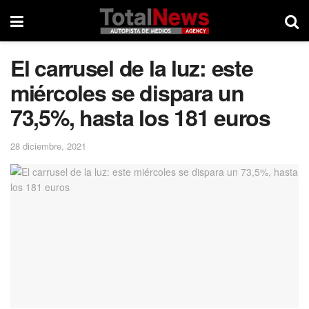
El carrusel de la luz: este
miércoles se dispara un
73,5%, hasta los 181 euros
28 diciembre, 2021