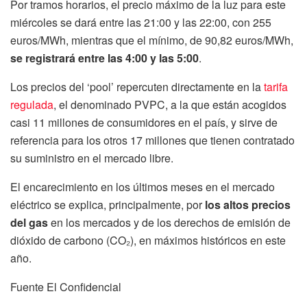
Por tramos horarios, el precio máximo de la luz para este
miércoles se dará entre las 21:00 y las 22:00, con 255
euros/MWh, mientras que el mínimo, de 90,82 euros/MWh,
se registrará entre las 4:00 y las 5:00
.
Los precios del ‘pool’ repercuten directamente en la
tarifa
regulada
, el denominado PVPC, a la que están acogidos
casi 11 millones de consumidores en el país, y sirve de
referencia para los otros 17 millones que tienen contratado
su suministro en el mercado libre.
El encarecimiento en los últimos meses en el mercado
eléctrico se explica, principalmente, por
los altos precios
del gas
en los mercados y de los derechos de emisión de
dióxido de carbono (CO₂), en máximos históricos en este
año.
Fuente El Confidencial