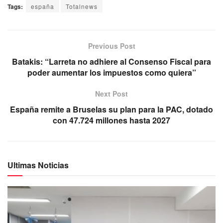
Tags:
españa
Totalnews
Previous Post
Batakis: “Larreta no adhiere al Consenso Fiscal para
poder aumentar los impuestos como quiera”
Next Post
España remite a Bruselas su plan para la PAC, dotado
con 47.724 millones hasta 2027
Ultimas Noticias