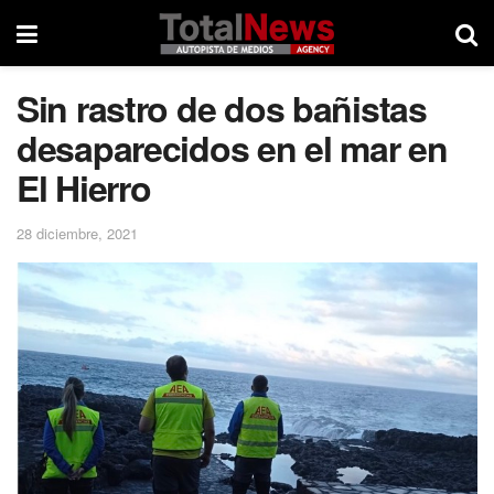
Sin rastro de dos bañistas
desaparecidos en el mar en
El Hierro
28 diciembre, 2021