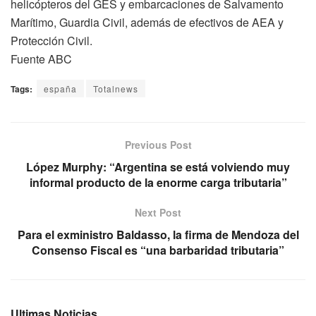
helicópteros del GES y embarcaciones de Salvamento
Marítimo, Guardia Civil, además de efectivos de AEA y
Protección Civil.
Fuente ABC
Tags:
españa
Totalnews
Previous Post
López Murphy: “Argentina se está volviendo muy
informal producto de la enorme carga tributaria”
Next Post
Para el exministro Baldasso, la firma de Mendoza del
Consenso Fiscal es “una barbaridad tributaria”
Ultimas Noticias