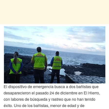
El dispositivo de emergencia busca a dos bañistas que
desaparecieron el pasado 24 de diciembre en El Hierro,
con labores de búsqueda y rastreo que no han tenido
éxito. Uno de los bañistas, menor de edad y de