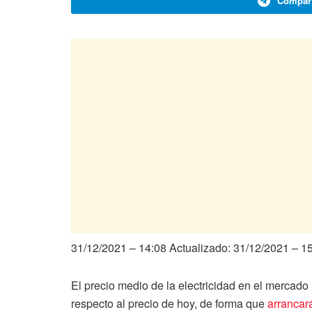
Compart
31/12/2021 – 14:08
Actualizado: 31/12/2021 – 1
El precio medio de la electricidad en el mercad
respecto al precio de hoy, de forma que
arrancar