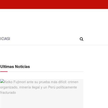
CIAS!
Ultimas Noticias