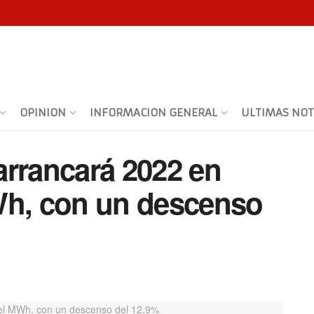
OPINION
INFORMACION GENERAL
ULTIMAS NOTI
 arrancará 2022 en
Wh, con un descenso