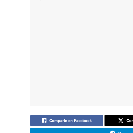
Comparte en Facebook
Com