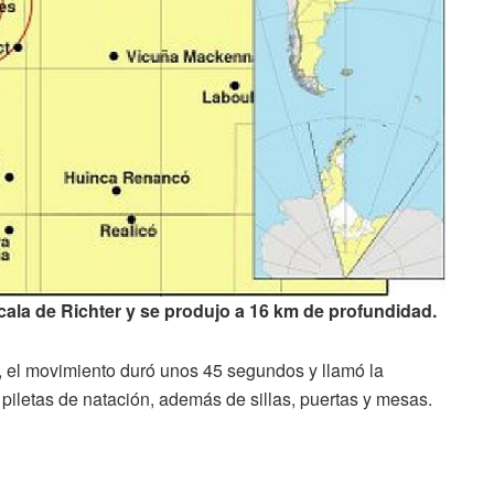
cala de Richter y se produjo a 16 km de profundidad.
, el movimiento duró unos 45 segundos y llamó la
 piletas de natación, además de sillas, puertas y mesas.