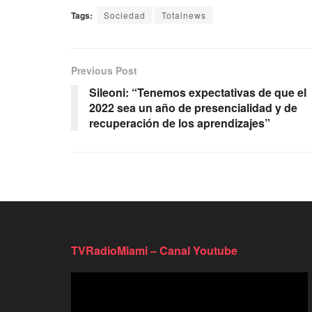
Tags:
Sociedad
Totalnews
Previous Post
Sileoni: “Tenemos expectativas de que el
2022 sea un año de presencialidad y de
recuperación de los aprendizajes”
TVRadioMiami – Canal Youtube