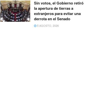
Sin votos, el Gobierno retiró
la apertura de tierras a
extranjeros para evitar una
derrota en el Senado
5 AGOSTO, 2026