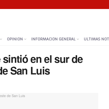
OPINION
INFORMACION GENERAL
ULTIMAS NOTI
sintió en el sur de
de San Luis