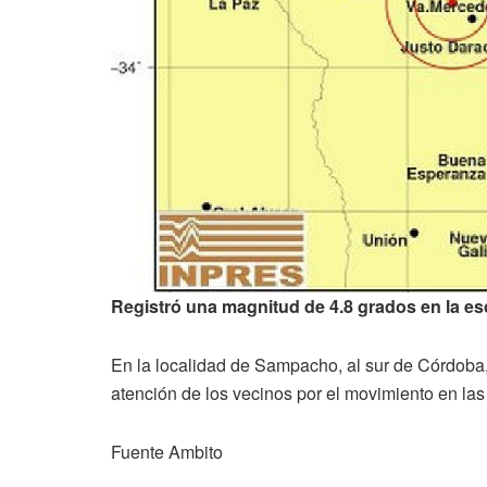
Registró una magnitud de 4.8 grados en la es
En la localidad de Sampacho, al sur de Córdoba
atención de los vecinos por el movimiento en las
Fuente Ambito