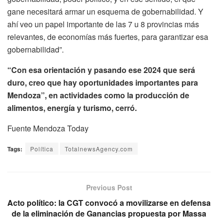
gane necesitará armar un esquema de gobernabilidad. Y
ahí veo un papel importante de las 7 u 8 provincias más
relevantes, de economías más fuertes, para garantizar esa
gobernabilidad”.
“Con esa orientación y pasando ese 2024 que será
duro, creo que hay oportunidades importantes para
Mendoza”, en actividades como la producción de
alimentos, energía y turismo, cerró.
Fuente Mendoza Today
Tags:
Política
TotalnewsAgency.com
Previous Post
Acto político: la CGT convocó a movilizarse en defensa
de la eliminación de Ganancias propuesta por Massa