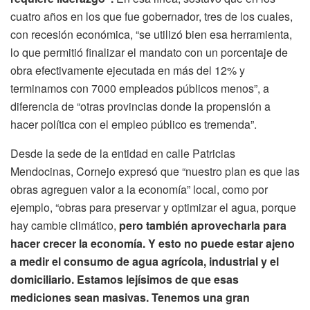
cuatro años en los que fue gobernador, tres de los cuales,
con recesión económica, “se utilizó bien esa herramienta,
lo que permitió finalizar el mandato con un porcentaje de
obra efectivamente ejecutada en más del 12% y
terminamos con 7000 empleados públicos menos”, a
diferencia de “otras provincias donde la propensión a
hacer política con el empleo público es tremenda”.
Desde la sede de la entidad en calle Patricias
Mendocinas, Cornejo expresó que “nuestro plan es que las
obras agreguen valor a la economía” local, como por
ejemplo, “obras para preservar y optimizar el agua, porque
hay cambie climático,
pero también aprovecharla para
hacer crecer la economía. Y esto no puede estar ajeno
a medir el consumo de agua agrícola, industrial y el
domiciliario. Estamos lejísimos de que esas
mediciones sean masivas. Tenemos una gran