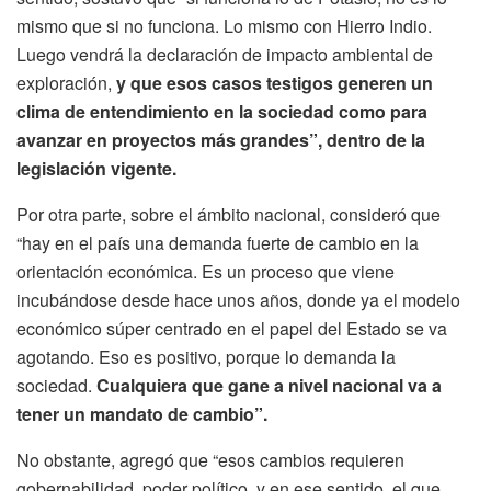
mismo que si no funciona. Lo mismo con Hierro Indio.
Luego vendrá la declaración de impacto ambiental de
exploración,
y que esos casos testigos generen un
clima de entendimiento en la sociedad como para
avanzar en proyectos más grandes”, dentro de la
legislación vigente.
Por otra parte, sobre el ámbito nacional, consideró que
“hay en el país una demanda fuerte de cambio en la
orientación económica. Es un proceso que viene
incubándose desde hace unos años, donde ya el modelo
económico súper centrado en el papel del Estado se va
agotando. Eso es positivo, porque lo demanda la
sociedad.
Cualquiera que gane a nivel nacional va a
tener un mandato de cambio”.
No obstante, agregó que “esos cambios requieren
gobernabilidad, poder político, y en ese sentido, el que