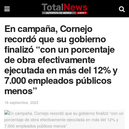
En campaña, Cornejo
recordó que su gobierno
finalizó “con un porcentaje
de obra efectivamente
ejecutada en más del 12% y
7.000 empleados públicos
menos”
16 septiembre, 2023