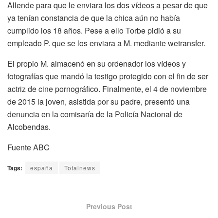
Allende para que le enviara los dos vídeos a pesar de que
ya tenían constancia de que la chica aún no había
cumplido los 18 años. Pese a ello Torbe pidió a su
empleado P. que se los enviara a M. mediante wetransfer.
El propio M. almacenó en su ordenador los vídeos y
fotografías que mandó la testigo protegido con el fin de ser
actriz de cine pornográfico. Finalmente, el 4 de noviembre
de 2015 la joven, asistida por su padre, presentó una
denuncia en la comisaría de la Policía Nacional de
Alcobendas.
Fuente ABC
Tags:
españa
Totalnews
Previous Post