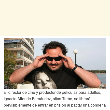
El director de cine y productor de películas para adultos,
Ignacio Allende Fernández, alias Torbe, se librará
previsiblemente de entrar en prisión al pactar una condena