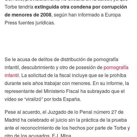
Torbe tendría
extinguida otra condena por corrupción
de menores de 2008
, según han informado a Europa
Press fuentes jurídicas.
Se le acusa de delitos de distribución de pornografía
infantil, descubrimiento y otro de posesión de
pornografía
infantil
. La solicitud de la fiscal incluye que se le prohíba
durante seis años trabajar con menores. En su informe, la
representante del Ministerio Fiscal ha subrayado que el
vídeo se “viralizó” por toda España.
Pese al acuerdo, el Juzgado de lo Penal número 27 de
Madrid ha celebrado el juicio sin la práctica de la prueba
ante el reconocimiento de los hechos por parte de Torbe y
otro de los acusados, F.J. Mina.