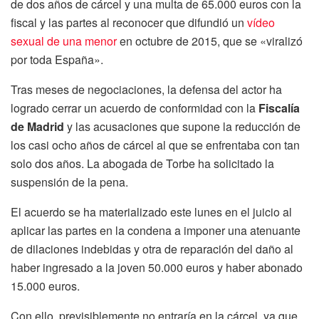
de dos años de cárcel y una multa de 65.000 euros con la
fiscal y las partes al reconocer que difundió un
vídeo
sexual de una menor
en octubre de 2015, que se «viralizó
por toda España».
Tras meses de negociaciones, la defensa del actor ha
logrado cerrar un acuerdo de conformidad con la
Fiscalía
de Madrid
y las acusaciones que supone la reducción de
los casi ocho años de cárcel al que se enfrentaba con tan
solo dos años. La abogada de Torbe ha solicitado la
suspensión de la pena.
El acuerdo se ha materializado este lunes en el juicio al
aplicar las partes en la condena a imponer una atenuante
de dilaciones indebidas y otra de reparación del daño al
haber ingresado a la joven 50.000 euros y haber abonado
15.000 euros.
Con ello, previsiblemente no entraría en la cárcel, ya que