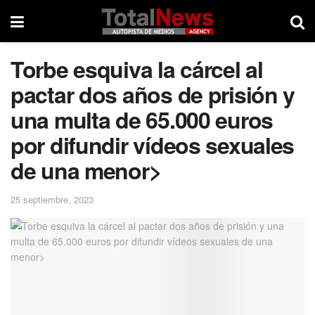
Torbe esquiva la cárcel al
pactar dos años de prisión y
una multa de 65.000 euros
por difundir vídeos sexuales
de una menor>
25 septiembre, 2023