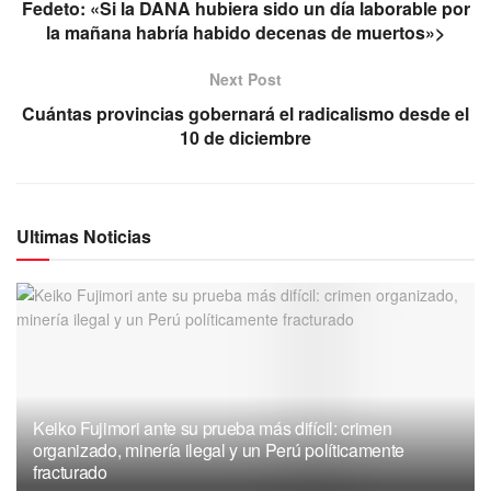
Fedeto: «Si la DANA hubiera sido un día laborable por
la mañana habría habido decenas de muertos»>
Next Post
Cuántas provincias gobernará el radicalismo desde el
10 de diciembre
Ultimas Noticias
Keiko Fujimori ante su prueba más difícil: crimen
organizado, minería ilegal y un Perú políticamente
fracturado