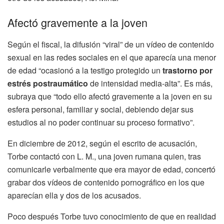
Afectó gravemente a la joven
Según el fiscal, la difusión “viral” de un vídeo de contenido
sexual en las redes sociales en el que aparecía una menor
de edad “ocasionó a la testigo protegido un
trastorno por
estrés postraumático
de intensidad media-alta”. Es más,
subraya que “todo ello afectó gravemente a la joven en su
esfera personal, familiar y social, debiendo dejar sus
estudios al no poder continuar su proceso formativo”.
En diciembre de 2012, según el escrito de acusación,
Torbe contactó con L. M., una joven rumana quien, tras
comunicarle verbalmente que era mayor de edad, concertó
grabar dos vídeos de contenido pornográfico en los que
aparecían ella y dos de los acusados.
Poco después Torbe tuvo conocimiento de que en realidad