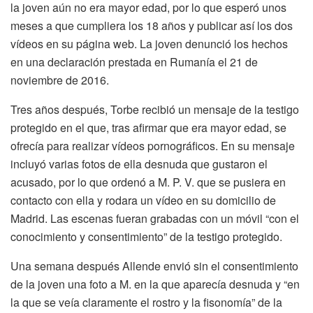
la joven aún no era mayor edad, por lo que esperó unos
meses a que cumpliera los 18 años y publicar así los dos
vídeos en su página web. La joven denunció los hechos
en una declaración prestada en Rumanía el 21 de
noviembre de 2016.
Tres años después, Torbe recibió un mensaje de la testigo
protegido en el que, tras afirmar que era mayor edad, se
ofrecía para realizar vídeos pornográficos. En su mensaje
incluyó varias fotos de ella desnuda que gustaron el
acusado, por lo que ordenó a M. P. V. que se pusiera en
contacto con ella y rodara un vídeo en su domicilio de
Madrid. Las escenas fueran grabadas con un móvil “con el
conocimiento y consentimiento” de la testigo protegido.
Una semana después Allende envió sin el consentimiento
de la joven una foto a M. en la que aparecía desnuda y “en
la que se veía claramente el rostro y la fisonomía” de la