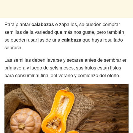
Para plantar
calabazas
o zapallos, se pueden comprar
semillas de la variedad que más nos guste, pero también
se pueden usar las de una
calabaza
que haya resultado
sabrosa.
Las semillas deben lavarse y secarse antes de sembrar en
primavera y luego de seis meses, sus frutos están listos
para consumir al final del verano y comienzo del otoño.