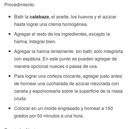
Procedimiento:
Batir la
calabaza
, el aceite, los huevos y el azúcar
hasta lograr una crema homogénea.
Agregar el resto de los ingredientes, excepto la
harina. Integrar bien.
Agregar la harina lentamente, sin batir, sólo integrarla
con espátula. En este punto se pueden agregar de
manera opcional nueces o pasas de uva.
Para lograr una corteza crocante, agregar justo antes
de hornear una cucharada de azúcar mezclada con
canela y espolvorearla sobre la superficie de la masa
cruda.
Colocar en un molde engrasado y hornear a 150
grados por 50 minutos a una hora.