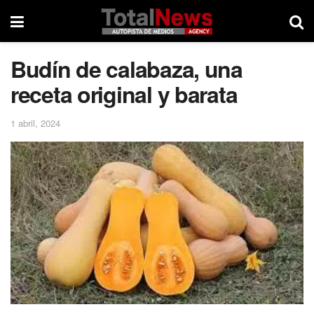
Budín de calabaza, una
receta original y barata
1 abril, 2024