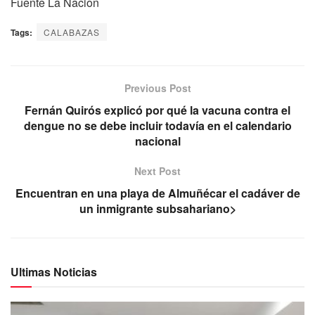
Fuente La Nacion
Tags:
CALABAZAS
Previous Post
Fernán Quirós explicó por qué la vacuna contra el
dengue no se debe incluir todavía en el calendario
nacional
Next Post
Encuentran en una playa de Almuñécar el cadáver de
un inmigrante subsahariano>
Ultimas Noticias