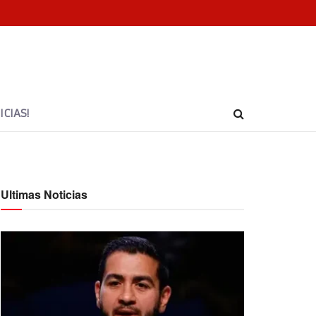
CIAS!
Ultimas Noticias