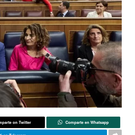
parte on Twitter
Comparte en Whatsapp