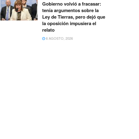
Gobierno volvió a fracasar:
tenía argumentos sobre la
Ley de Tierras, pero dejó que
la oposición impusiera el
relato
6 AGOSTO, 2026