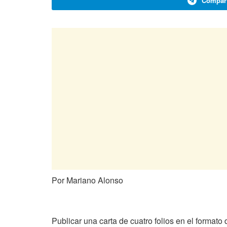
Compart
Por Mariano Alonso
Publicar una carta de cuatro folios en el formato