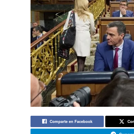
Comparte en Facebook
Com