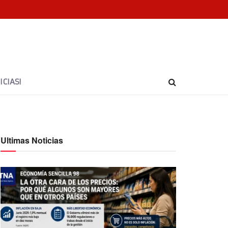
CIAS!
Ultimas Noticias