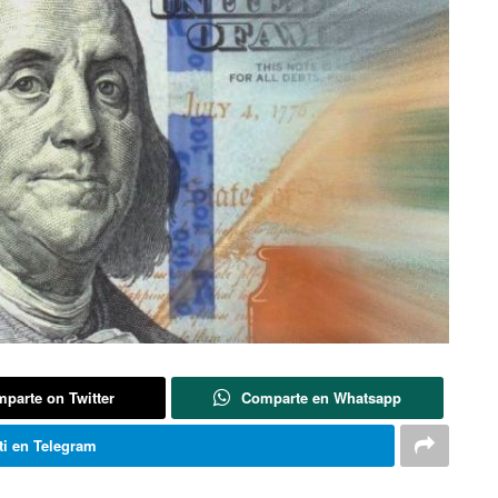
parte on Twitter
Comparte en Whatsapp
i en Telegram