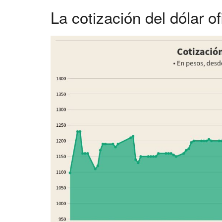
La cotización del dólar of