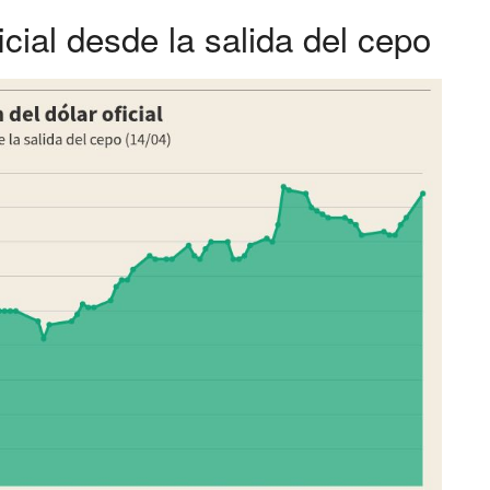
icial desde la salida del cepo