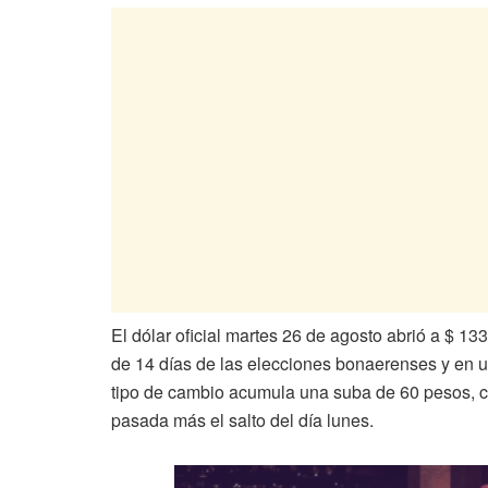
El dólar oficial martes 26 de agosto abrió a $ 1
de 14 días de las elecciones bonaerenses y en u
tipo de cambio acumula una suba de 60 pesos, 
pasada más el salto del día lunes.