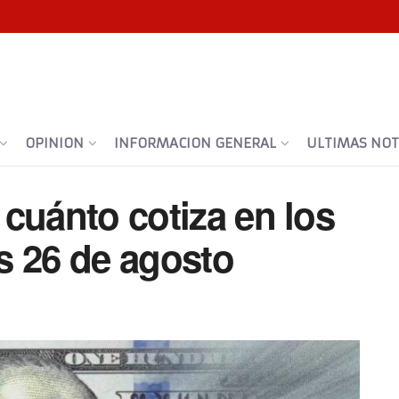
OPINION
INFORMACION GENERAL
ULTIMAS NOTI
a cuánto cotiza en los
s 26 de agosto