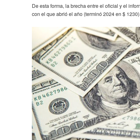
De esta forma, la brecha entre el oficial y el info
con el que abrió el año (terminó 2024 en $ 1230)