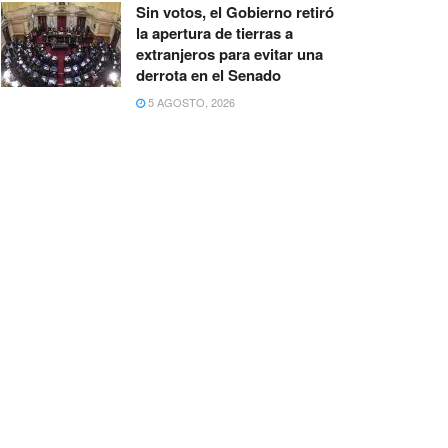
Sin votos, el Gobierno retiró
la apertura de tierras a
extranjeros para evitar una
derrota en el Senado
5 AGOSTO, 2026