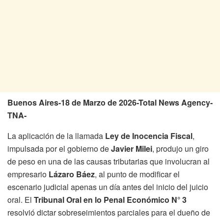
Buenos Aires-18 de Marzo de 2026-Total News Agency-
TNA-
La aplicación de la llamada
Ley de Inocencia Fiscal
,
impulsada por el gobierno de
Javier Milei
, produjo un giro
de peso en una de las causas tributarias que involucran al
empresario
Lázaro Báez
, al punto de modificar el
escenario judicial apenas un día antes del inicio del juicio
oral. El
Tribunal Oral en lo Penal Económico N° 3
resolvió dictar sobreseimientos parciales para el dueño de