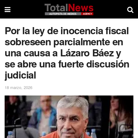
Por la ley de inocencia fiscal
sobreseen parcialmente en
una causa a Lázaro Báez y
se abre una fuerte discusión
judicial
18 marzo, 2026