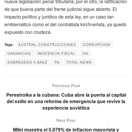
nueva legislación penal tributaria; por el otro, la ratificación
de que buena parte del frente judicial sigue abierto. El
impacto político y jurídico de esta ley, en un caso tan
emblemático como el del contratista kirchnerista, ya quedó
expuesto con crudeza.
Tags:
AUSTRAL CONSTRUCCIONES
CORRUPCION
GANANCIAS
INOCENCIA FISCAL
IVA
SOBRESEEN A BAEZ
TN
TOTAL NEWS
Previous Post
Perestroika a la cubana: Cuba abre la puerta al capital
del exilio en una reforma de emergencia que revive la
experiencia soviética
Next Post
Milei muestra el 0,979% de inflacion mayorista y