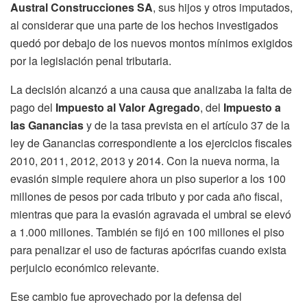
Austral Construcciones SA
, sus hijos y otros imputados,
al considerar que una parte de los hechos investigados
quedó por debajo de los nuevos montos mínimos exigidos
por la legislación penal tributaria.
La decisión alcanzó a una causa que analizaba la falta de
pago del
Impuesto al Valor Agregado
, del
Impuesto a
las Ganancias
y de la tasa prevista en el artículo 37 de la
ley de Ganancias correspondiente a los ejercicios fiscales
2010, 2011, 2012, 2013 y 2014. Con la nueva norma, la
evasión simple requiere ahora un piso superior a los 100
millones de pesos por cada tributo y por cada año fiscal,
mientras que para la evasión agravada el umbral se elevó
a 1.000 millones. También se fijó en 100 millones el piso
para penalizar el uso de facturas apócrifas cuando exista
perjuicio económico relevante.
Ese cambio fue aprovechado por la defensa del