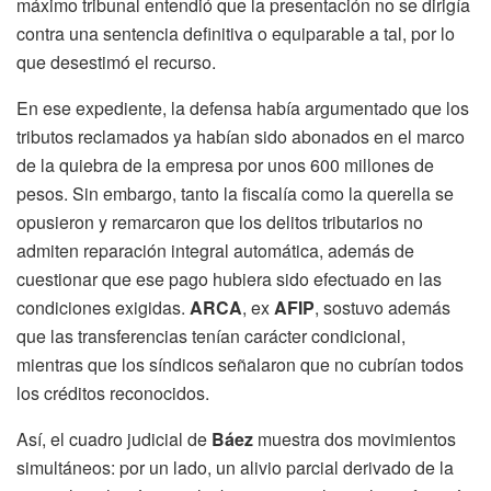
máximo tribunal entendió que la presentación no se dirigía
contra una sentencia definitiva o equiparable a tal, por lo
que desestimó el recurso.
En ese expediente, la defensa había argumentado que los
tributos reclamados ya habían sido abonados en el marco
de la quiebra de la empresa por unos 600 millones de
pesos. Sin embargo, tanto la fiscalía como la querella se
opusieron y remarcaron que los delitos tributarios no
admiten reparación integral automática, además de
cuestionar que ese pago hubiera sido efectuado en las
condiciones exigidas.
ARCA
, ex
AFIP
, sostuvo además
que las transferencias tenían carácter condicional,
mientras que los síndicos señalaron que no cubrían todos
los créditos reconocidos.
Así, el cuadro judicial de
Báez
muestra dos movimientos
simultáneos: por un lado, un alivio parcial derivado de la