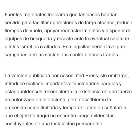
Fuentes regionales indicaron que las bases habrían
servido para facilitar operaciones de largo alcance, reducir
tiempos de vuelo, apoyar reabastecimientos y disponer de
equipos de búsqueda y rescate ante la eventual caída de
pilotos israelíes o aliados. Esa logística sería clave para
campañas aéreas sostenidas contra blancos iraníes.
La versión publicada por Associated Press, sin embargo,
introduce matices importantes: funcionarios iraquíes y
estadounidenses reconocieron la existencia de una fuerza
no autorizada en el desierto, pero describieron la
presencia como limitada y temporal. También señalaron
que el ejército iraquí no encontró luego evidencias
concluyentes de una instalación permanente.