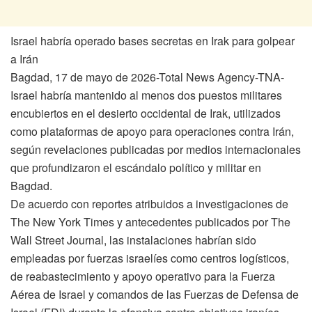
Israel habría operado bases secretas en Irak para golpear
a Irán
Bagdad, 17 de mayo de 2026-Total News Agency-TNA-
Israel habría mantenido al menos dos puestos militares
encubiertos en el desierto occidental de Irak, utilizados
como plataformas de apoyo para operaciones contra Irán,
según revelaciones publicadas por medios internacionales
que profundizaron el escándalo político y militar en
Bagdad.
De acuerdo con reportes atribuidos a investigaciones de
The New York Times y antecedentes publicados por The
Wall Street Journal, las instalaciones habrían sido
empleadas por fuerzas israelíes como centros logísticos,
de reabastecimiento y apoyo operativo para la Fuerza
Aérea de Israel y comandos de las Fuerzas de Defensa de