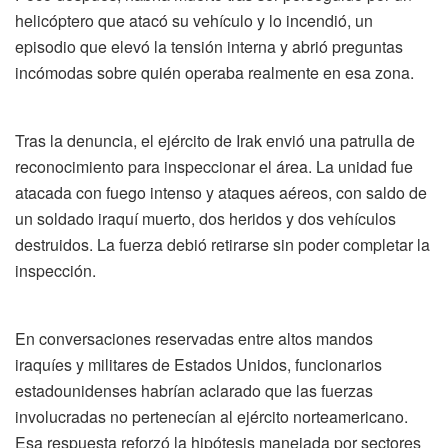
helicóptero que atacó su vehículo y lo incendió, un
episodio que elevó la tensión interna y abrió preguntas
incómodas sobre quién operaba realmente en esa zona.
Tras la denuncia, el ejército de Irak envió una patrulla de
reconocimiento para inspeccionar el área. La unidad fue
atacada con fuego intenso y ataques aéreos, con saldo de
un soldado iraquí muerto, dos heridos y dos vehículos
destruidos. La fuerza debió retirarse sin poder completar la
inspección.
En conversaciones reservadas entre altos mandos
iraquíes y militares de Estados Unidos, funcionarios
estadounidenses habrían aclarado que las fuerzas
involucradas no pertenecían al ejército norteamericano.
Esa respuesta reforzó la hipótesis manejada por sectores