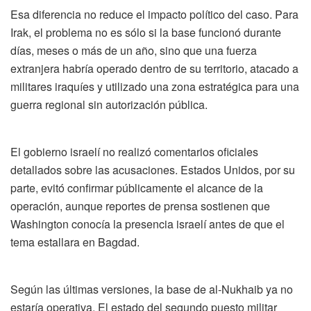
Esa diferencia no reduce el impacto político del caso. Para
Irak, el problema no es sólo si la base funcionó durante
días, meses o más de un año, sino que una fuerza
extranjera habría operado dentro de su territorio, atacado a
militares iraquíes y utilizado una zona estratégica para una
guerra regional sin autorización pública.
El gobierno israelí no realizó comentarios oficiales
detallados sobre las acusaciones. Estados Unidos, por su
parte, evitó confirmar públicamente el alcance de la
operación, aunque reportes de prensa sostienen que
Washington conocía la presencia israelí antes de que el
tema estallara en Bagdad.
Según las últimas versiones, la base de al-Nukhaib ya no
estaría operativa. El estado del segundo puesto militar