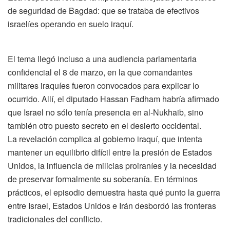
de seguridad de Bagdad: que se trataba de efectivos
israelíes operando en suelo iraquí.
El tema llegó incluso a una audiencia parlamentaria
confidencial el 8 de marzo, en la que comandantes
militares iraquíes fueron convocados para explicar lo
ocurrido. Allí, el diputado Hassan Fadham habría afirmado
que Israel no sólo tenía presencia en al-Nukhaib, sino
también otro puesto secreto en el desierto occidental.
La revelación complica al gobierno iraquí, que intenta
mantener un equilibrio difícil entre la presión de Estados
Unidos, la influencia de milicias proiraníes y la necesidad
de preservar formalmente su soberanía. En términos
prácticos, el episodio demuestra hasta qué punto la guerra
entre Israel, Estados Unidos e Irán desbordó las fronteras
tradicionales del conflicto.