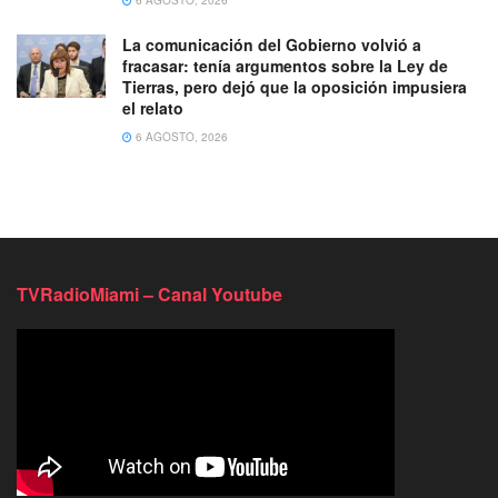
La comunicación del Gobierno volvió a
fracasar: tenía argumentos sobre la Ley de
Tierras, pero dejó que la oposición impusiera
el relato
6 AGOSTO, 2026
TVRadioMiami – Canal Youtube