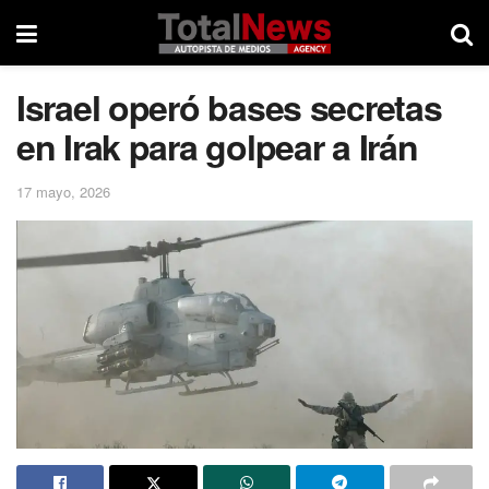
Israel operó bases secretas
en Irak para golpear a Irán
17 mayo, 2026