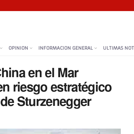
OPINION
INFORMACION GENERAL
ULTIMAS NOTI
hina en el Mar
en riesgo estratégico
 de Sturzenegger