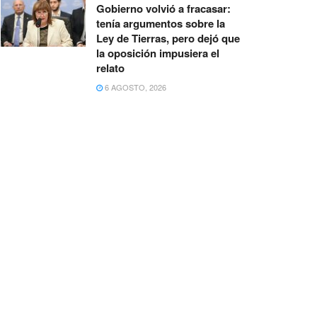
Gobierno volvió a fracasar:
tenía argumentos sobre la
Ley de Tierras, pero dejó que
la oposición impusiera el
relato
6 AGOSTO, 2026