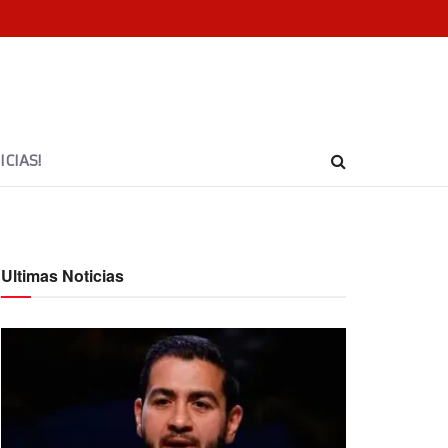
CIAS!
Ultimas Noticias