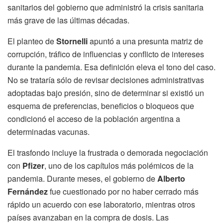
sanitarios del gobierno que administró la crisis sanitaria
más grave de las últimas décadas.
El planteo de
Stornelli
apuntó a una presunta matriz de
corrupción, tráfico de influencias y conflicto de intereses
durante la pandemia. Esa definición eleva el tono del caso.
No se trataría sólo de revisar decisiones administrativas
adoptadas bajo presión, sino de determinar si existió un
esquema de preferencias, beneficios o bloqueos que
condicionó el acceso de la población argentina a
determinadas vacunas.
El trasfondo incluye la frustrada o demorada negociación
con
Pfizer
, uno de los capítulos más polémicos de la
pandemia. Durante meses, el gobierno de
Alberto
Fernández
fue cuestionado por no haber cerrado más
rápido un acuerdo con ese laboratorio, mientras otros
países avanzaban en la compra de dosis. Las