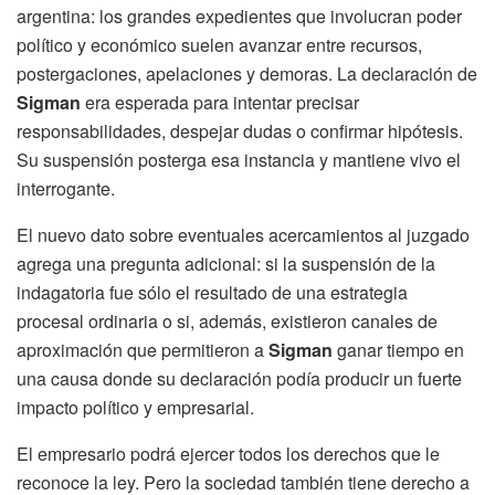
argentina: los grandes expedientes que involucran poder
político y económico suelen avanzar entre recursos,
postergaciones, apelaciones y demoras. La declaración de
Sigman
era esperada para intentar precisar
responsabilidades, despejar dudas o confirmar hipótesis.
Su suspensión posterga esa instancia y mantiene vivo el
interrogante.
El nuevo dato sobre eventuales acercamientos al juzgado
agrega una pregunta adicional: si la suspensión de la
indagatoria fue sólo el resultado de una estrategia
procesal ordinaria o si, además, existieron canales de
aproximación que permitieron a
Sigman
ganar tiempo en
una causa donde su declaración podía producir un fuerte
impacto político y empresarial.
El empresario podrá ejercer todos los derechos que le
reconoce la ley. Pero la sociedad también tiene derecho a