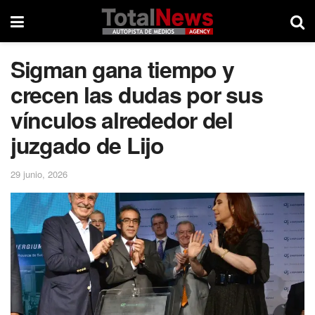
Sigman gana tiempo y
crecen las dudas por sus
vínculos alrededor del
juzgado de Lijo
29 junio, 2026