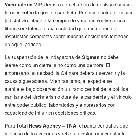
Vacunatorio VIP
, demoras en el arribo de dosis y disputas
feroces sobre la gestión sanitaria. Por eso, cualquier causa
judicial vinculada a la compra de vacunas vuelve a tocar
fibras sensibles de una sociedad que aún no recibió
respuestas completas sobre muchas decisiones tomadas
en aquel período.
La suspensión de la indagatoria de
Sigman
no debe
leerse como un cierre, sino como una demora. El
empresario no declaró, la Cámara deberá intervenir y la
causa sigue abierta. Mientras tanto, el expediente
mantiene bajo observación un tramo central de la política
sanitaria del kirchnerismo durante la pandemia y el vínculo
entre poder público, laboratorios y empresarios con
capacidad de influir en decisiones críticas.
Para
Total News Agency – TNA
, el punto central es que
la causa de las vacunas vuelve a mostrar una constante