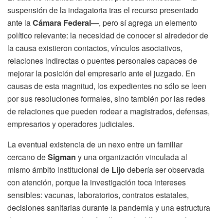
suspensión de la indagatoria tras el recurso presentado
ante la
Cámara Federal
—, pero sí agrega un elemento
político relevante: la necesidad de conocer si alrededor de
la causa existieron contactos, vínculos asociativos,
relaciones indirectas o puentes personales capaces de
mejorar la posición del empresario ante el juzgado. En
causas de esta magnitud, los expedientes no sólo se leen
por sus resoluciones formales, sino también por las redes
de relaciones que pueden rodear a magistrados, defensas,
empresarios y operadores judiciales.
La eventual existencia de un nexo entre un familiar
cercano de
Sigman
y una organización vinculada al
mismo ámbito institucional de
Lijo
debería ser observada
con atención, porque la investigación toca intereses
sensibles: vacunas, laboratorios, contratos estatales,
decisiones sanitarias durante la pandemia y una estructura