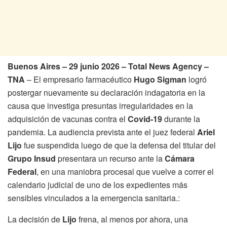
Buenos Aires – 29 junio 2026 – Total News Agency –
TNA
– El empresario farmacéutico
Hugo Sigman
logró
postergar nuevamente su declaración indagatoria en la
causa que investiga presuntas irregularidades en la
adquisición de vacunas contra el
Covid-19
durante la
pandemia. La audiencia prevista ante el juez federal
Ariel
Lijo
fue suspendida luego de que la defensa del titular del
Grupo Insud
presentara un recurso ante la
Cámara
Federal
, en una maniobra procesal que vuelve a correr el
calendario judicial de uno de los expedientes más
sensibles vinculados a la emergencia sanitaria.:
La decisión de
Lijo
frena, al menos por ahora, una