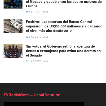
el Mossad y quedó entre las cuatro mejores de
Europa
5 AGOSTO, 2026
Positivo: Las reservas del Banco Central
superaron los US$50.000 millones y alcanzaron
el nivel más alto desde 2019
5 AGOSTO, 2026
Sin votos, el Gobierno retiró la apertura de
tierras a extranjeros para evitar una derrota en
el Senado
5 AGOSTO, 2026
TVRadioMiami – Canal Youtube