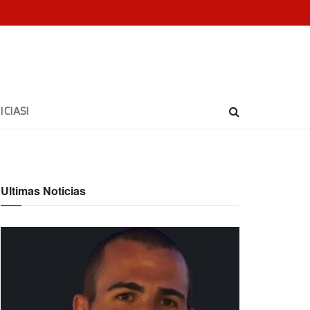
CIAS!
Ultimas Noticias