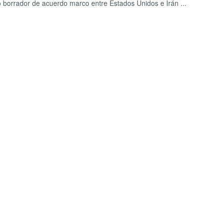
 borrador de acuerdo marco entre Estados Unidos e Irán ...