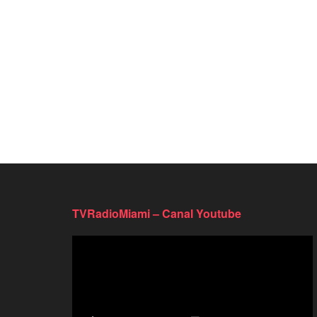
TVRadioMiami – Canal Youtube