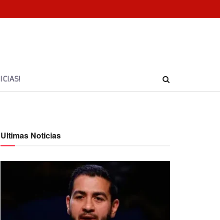
CIAS!
Ultimas Noticias