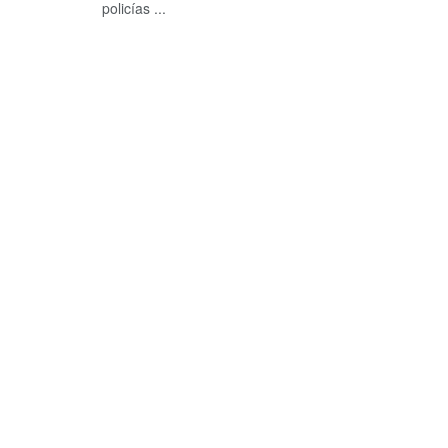
policías ...