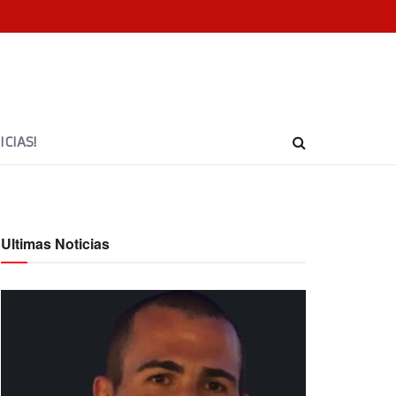
CIAS!
Ultimas Noticias