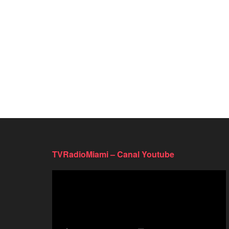
TVRadioMiami – Canal Youtube