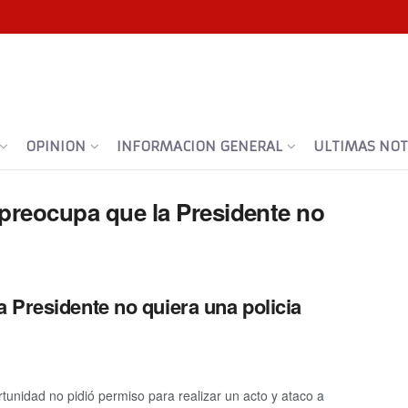
OPINION
INFORMACION GENERAL
ULTIMAS NOTI
preocupa que la Presidente no
 Presidente no quiera una policia
nidad no pidió permiso para realizar un acto y ataco a