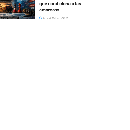
que condiciona a las
empresas
8 AGOSTO, 2026