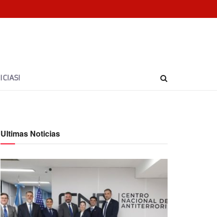
CIAS!
Ultimas Noticias