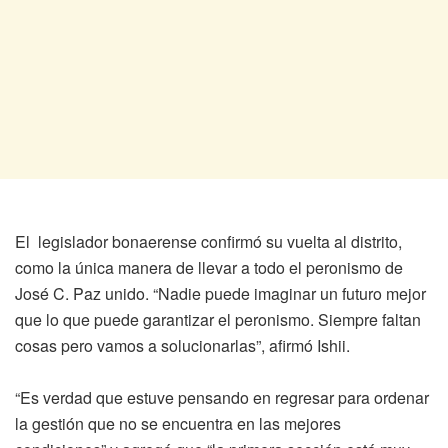
El legislador bonaerense confirmó su vuelta al distrito,
como la única manera de llevar a todo el peronismo de
José C. Paz unido. “Nadie puede imaginar un futuro mejor
que lo que puede garantizar el peronismo. Siempre faltan
cosas pero vamos a solucionarlas”, afirmó Ishii.
“Es verdad que estuve pensando en regresar para ordenar
la gestión que no se encuentra en las mejores