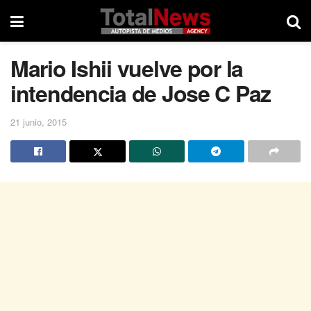
Mario Ishii vuelve por la
intendencia de Jose C Paz
21 junio, 2015