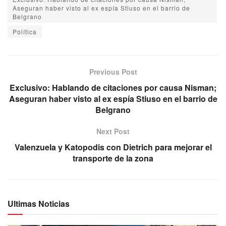
Aseguran haber visto al ex espía Stiuso en el barrio de
Belgrano
Política
Previous Post
Exclusivo: Hablando de citaciones por causa Nisman;
Aseguran haber visto al ex espía Stiuso en el barrio de
Belgrano
Next Post
Valenzuela y Katopodis con Dietrich para mejorar el
transporte de la zona
Ultimas Noticias