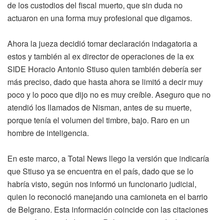
de los custodios del fiscal muerto, que sin duda no
actuaron en una forma muy profesional que digamos.
Ahora la jueza decidió tomar declaración indagatoria a
estos y también al ex director de operaciones de la ex
SIDE Horacio Antonio Stiuso quien también debería ser
más preciso, dado que hasta ahora se limitó a decir muy
poco y lo poco que dijo no es muy creíble. Aseguro que no
atendió los llamados de Nisman, antes de su muerte,
porque tenía el volumen del timbre, bajo. Raro en un
hombre de inteligencia.
En este marco, a Total News llego la versión que indicaría
que Stiuso ya se encuentra en el país, dado que se lo
habría visto, según nos informó un funcionario judicial,
quien lo reconoció manejando una camioneta en el barrio
de Belgrano. Esta información coincide con las citaciones