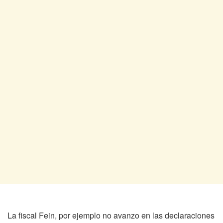
La fiscal Fein, por ejemplo no avanzo en las declaraciones