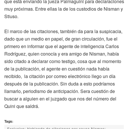
que está enviando la jueza Palmaguini para declaraciones
muy próximas. Entre ellas la de los custodios de Nisman y
Stiuso.
El marco de las citaciones, también da para la suspicacia,
dado que un medio en papel, de gran circulación, fue el
primero en informar que el agente de inteligencia Carlos
Rodríguez, quien conocía y era amigo de Nisman, había
sido citado a declarar como testigo, cosa que al momento
de la publicación, el agente en cuestión nada había
recibido, la citación por correo electrónico llego un día
después de la publicación. Sin duda a esto podríamos
llamarlo, periodismo de anticipación. Sera cuestión de
buscar a alguien en el juzgado que nos del número del
Quini que saldrá.
Tags:
Exclusivo: Hablando de citaciones por causa Nisman;