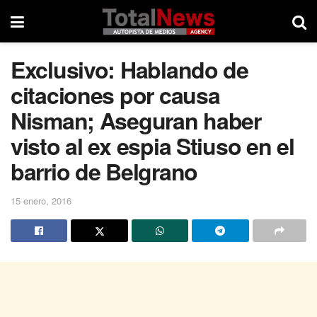
Exclusivo: Hablando de
citaciones por causa
Nisman; Aseguran haber
visto al ex espia Stiuso en el
barrio de Belgrano
15 enero, 2016