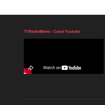
TVRadioMiami – Canal Youtube