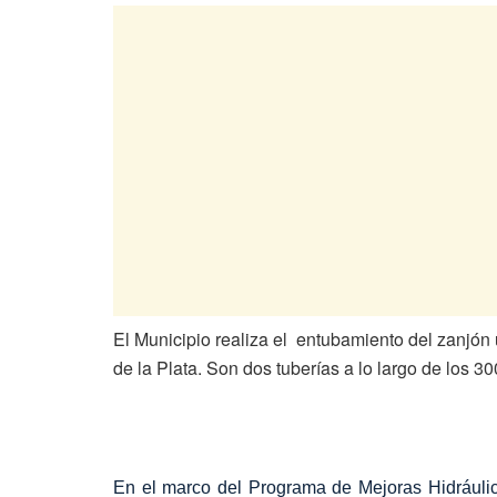
El Municipio realiza el entubamiento del zanjón 
de la Plata. Son dos tuberías a lo largo de los 3
En el marco del Programa de Mejoras Hidráulicas