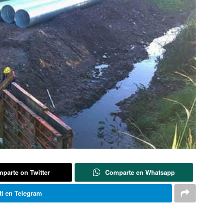
parte on Twitter
Comparte en Whatsapp
i en Telegram