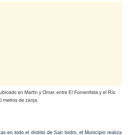
ubicado en Martín y Omar, entre El Fomentista y el Río
00 metros de zanja.
 en todo el distrito de San Isidro, el Municipio realiza