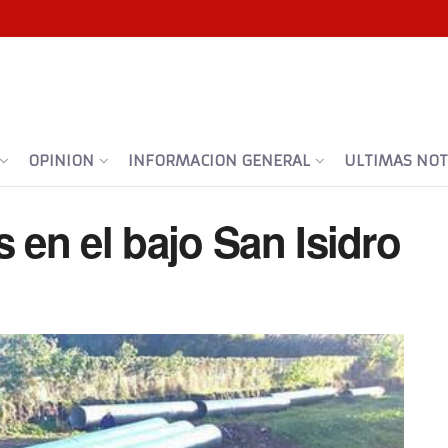
OPINION
INFORMACION GENERAL
ULTIMAS NOTI
 en el bajo San Isidro