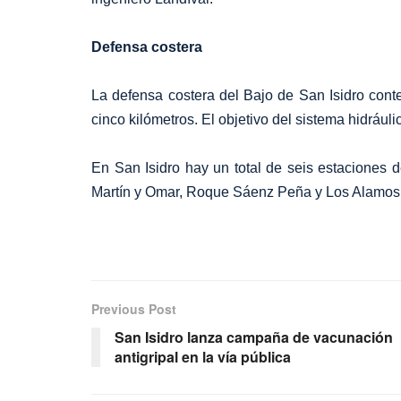
Defensa costera
La defensa costera del Bajo de San Isidro con
cinco kilómetros. El objetivo del sistema hidrául
En San Isidro hay un total de seis estaciones d
Martín y Omar, Roque Sáenz Peña y Los Alamos
Previous Post
San Isidro lanza campaña de vacunación
antigripal en la vía pública