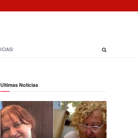
CIAS!
Ultimas Noticias