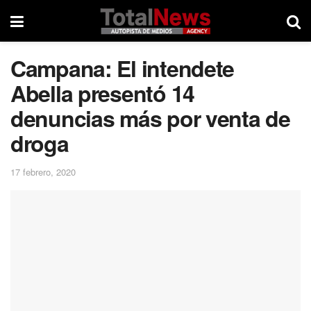
Campana: El intendete
Abella presentó 14
denuncias más por venta de
droga
17 febrero, 2020