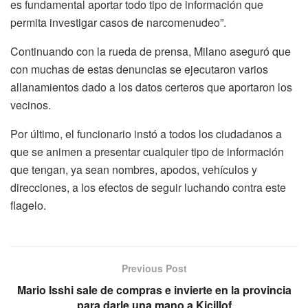
es fundamental aportar todo tipo de información que
permita investigar casos de narcomenudeo”.
Continuando con la rueda de prensa, Milano aseguró que
con muchas de estas denuncias se ejecutaron varios
allanamientos dado a los datos certeros que aportaron los
vecinos.
Por último, el funcionario instó a todos los ciudadanos a
que se animen a presentar cualquier tipo de información
que tengan, ya sean nombres, apodos, vehículos y
direcciones, a los efectos de seguir luchando contra este
flagelo.
Previous Post
Mario Isshi sale de compras e invierte en la provincia
para darle una mano a Kicillof