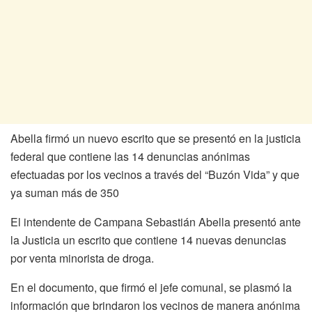
Abella firmó un nuevo escrito que se presentó en la justicia
federal que contiene las 14 denuncias anónimas
efectuadas por los vecinos a través del “Buzón Vida” y que
ya suman más de 350
El intendente de Campana Sebastián Abella presentó ante
la Justicia un escrito que contiene 14 nuevas denuncias
por venta minorista de droga.
En el documento, que firmó el jefe comunal, se plasmó la
información que brindaron los vecinos de manera anónima