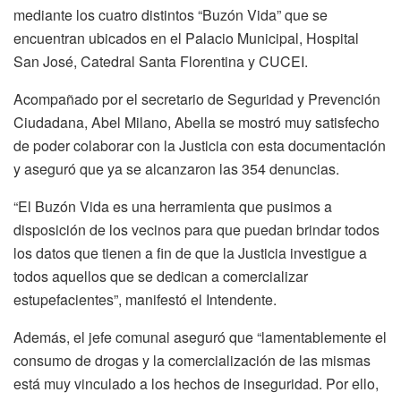
mediante los cuatro distintos “Buzón Vida” que se
encuentran ubicados en el Palacio Municipal, Hospital
San José, Catedral Santa Florentina y CUCEI.
Acompañado por el secretario de Seguridad y Prevención
Ciudadana, Abel Milano, Abella se mostró muy satisfecho
de poder colaborar con la Justicia con esta documentación
y aseguró que ya se alcanzaron las 354 denuncias.
“El Buzón Vida es una herramienta que pusimos a
disposición de los vecinos para que puedan brindar todos
los datos que tienen a fin de que la Justicia investigue a
todos aquellos que se dedican a comercializar
estupefacientes”, manifestó el Intendente.
Además, el jefe comunal aseguró que “lamentablemente el
consumo de drogas y la comercialización de las mismas
está muy vinculado a los hechos de inseguridad. Por ello,