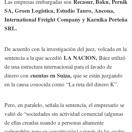
Recasur, Baku, Pernik
Las empresas embargadas son
SA, Groen Logística, Estudio Tauro, Ancona,
International Freight Company y Karnika Porteña
SRL.
De acuerdo con la investigación del juez, volcada en la
LA NACION,
sentencia a la que accedió
Báez utilizó
de una estructura internacional para el lavado de
cuentas en Suiza,
dinero con
que se están juzgando
en la causa conocida como “La ruta del dinero K”.
Pero, en paralelo, señala la sentencia, el empresario se
valió de “sociedades sin actividad comercial (algunas
de ellas creadas usando a personas altamente
vulnerables para su constitución) a través de las cuales,