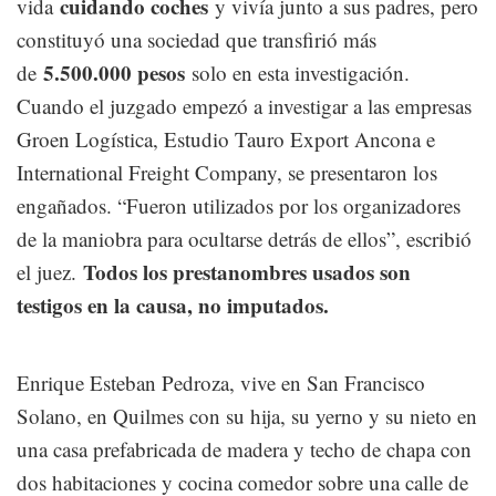
cuidando coches
vida
y vivía junto a sus padres, pero
constituyó una sociedad que transfirió más
5.500.000 pesos
de
solo en esta investigación.
Cuando el juzgado empezó a investigar a las empresas
Groen Logística, Estudio Tauro Export Ancona e
International Freight Company, se presentaron los
engañados. “Fueron utilizados por los organizadores
de la maniobra para ocultarse detrás de ellos”, escribió
Todos los prestanombres usados son
el juez.
testigos en la causa, no imputados.
Enrique Esteban Pedroza, vive en San Francisco
Solano, en Quilmes con su hija, su yerno y su nieto en
una casa prefabricada de madera y techo de chapa con
dos habitaciones y cocina comedor sobre una calle de