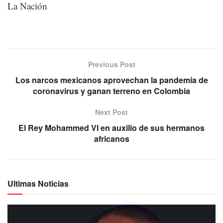
La Nación
Previous Post
Los narcos mexicanos aprovechan la pandemia de
coronavirus y ganan terreno en Colombia
Next Post
El Rey Mohammed VI en auxilio de sus hermanos
africanos
Ultimas Noticias