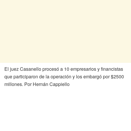
El juez Casanello procesó a 10 empresarios y financistas
que participaron de la operación y los embargó por $2500
millones. Por Hernán Cappiello