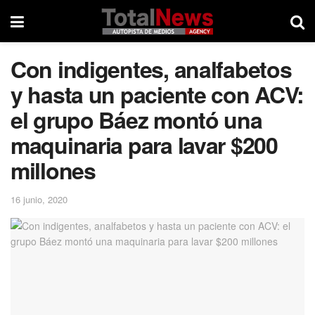
Con indigentes, analfabetos
y hasta un paciente con ACV:
el grupo Báez montó una
maquinaria para lavar $200
millones
16 junio, 2020