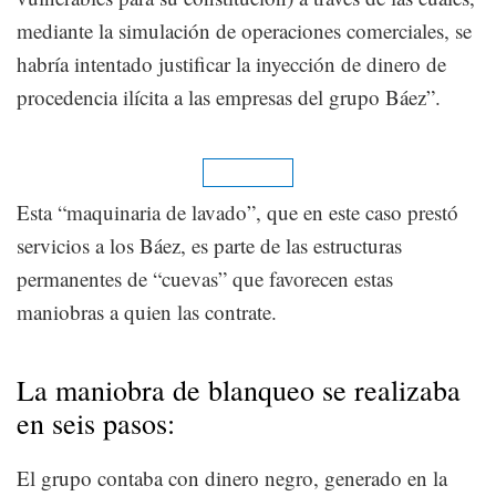
mediante la simulación de operaciones comerciales, se
habría intentado justificar la inyección de dinero de
procedencia ilícita a las empresas del grupo Báez”.
Esta “maquinaria de lavado”, que en este caso prestó
servicios a los Báez, es parte de las estructuras
permanentes de “cuevas” que favorecen estas
maniobras a quien las contrate.
La maniobra de blanqueo se realizaba
en seis pasos:
El grupo contaba con dinero negro, generado en la