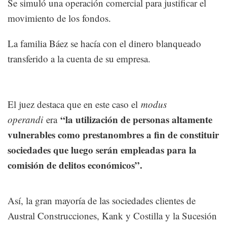
Se simuló una operación comercial para justificar el
movimiento de los fondos.
La familia Báez se hacía con el dinero blanqueado
transferido a la cuenta de su empresa.
El juez destaca que en este caso el
modus
“la utilización de personas altamente
operandi
era
vulnerables como prestanombres a fin de constituir
sociedades que luego serán empleadas para la
comisión de delitos económicos”.
Así, la gran mayoría de las sociedades clientes de
Austral Construcciones, Kank y Costilla y la Sucesión