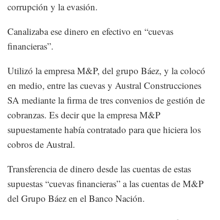
corrupción y la evasión.
Canalizaba ese dinero en efectivo en “cuevas
financieras”.
Utilizó la empresa M&P, del grupo Báez, y la colocó
en medio, entre las cuevas y Austral Construcciones
SA mediante la firma de tres convenios de gestión de
cobranzas. Es decir que la empresa M&P
supuestamente había contratado para que hiciera los
cobros de Austral.
Transferencia de dinero desde las cuentas de estas
supuestas “cuevas financieras” a las cuentas de M&P
del Grupo Báez en el Banco Nación.