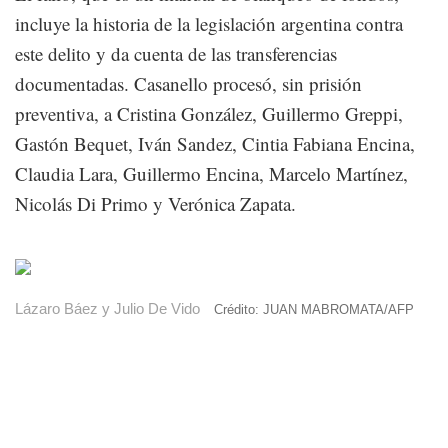
incluye la historia de la legislación argentina contra
este delito y da cuenta de las transferencias
documentadas. Casanello procesó, sin prisión
preventiva, a Cristina González, Guillermo Greppi,
Gastón Bequet, Iván Sandez, Cintia Fabiana Encina,
Claudia Lara, Guillermo Encina, Marcelo Martínez,
Nicolás Di Primo y Verónica Zapata.
Lázaro Báez y Julio De Vido
Crédito: JUAN MABROMATA/AFP