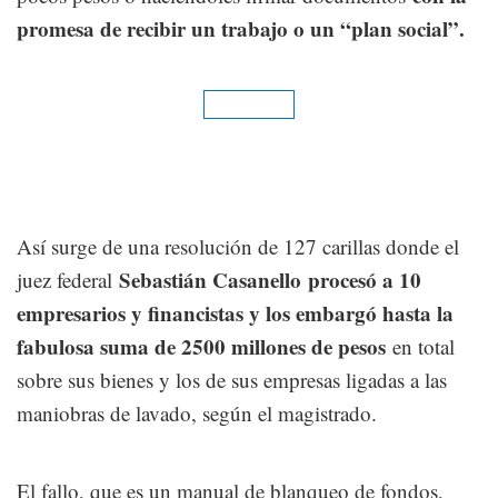
promesa de recibir un trabajo o un “plan social”.
Así surge de una resolución de 127 carillas donde el
Sebastián Casanello
procesó a 10
juez federal
empresarios y financistas y los embargó hasta la
fabulosa suma de 2500 millones de pesos
en total
sobre sus bienes y los de sus empresas ligadas a las
maniobras de lavado, según el magistrado.
El fallo, que es un manual de blanqueo de fondos,