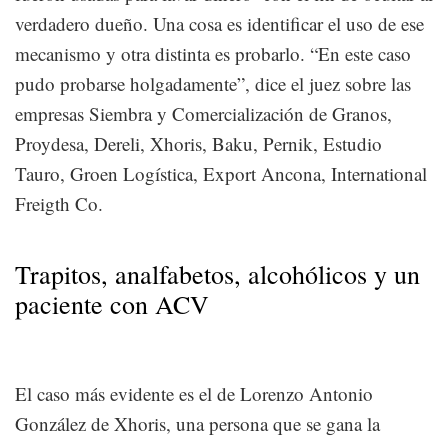
verdadero dueño. Una cosa es identificar el uso de ese
mecanismo y otra distinta es probarlo. “En este caso
pudo probarse holgadamente”, dice el juez sobre las
empresas Siembra y Comercialización de Granos,
Proydesa, Dereli, Xhoris, Baku, Pernik, Estudio
Tauro, Groen Logística, Export Ancona, International
Freigth Co.
Trapitos, analfabetos, alcohólicos y un
paciente con ACV
El caso más evidente es el de Lorenzo Antonio
González de Xhoris, una persona que se gana la