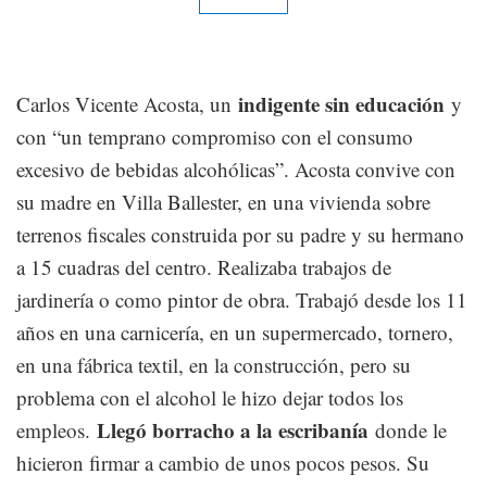
indigente sin educación
Carlos Vicente Acosta, un
y
con “un temprano compromiso con el consumo
excesivo de bebidas alcohólicas”. Acosta convive con
su madre en Villa Ballester, en una vivienda sobre
terrenos fiscales construida por su padre y su hermano
a 15 cuadras del centro. Realizaba trabajos de
jardinería o como pintor de obra. Trabajó desde los 11
años en una carnicería, en un supermercado, tornero,
en una fábrica textil, en la construcción, pero su
problema con el alcohol le hizo dejar todos los
Llegó borracho a la escribanía
empleos.
donde le
hicieron firmar a cambio de unos pocos pesos. Su