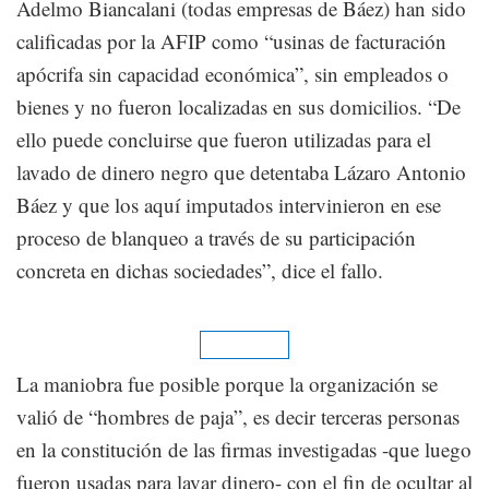
Adelmo Biancalani (todas empresas de Báez) han sido
calificadas por la AFIP como “usinas de facturación
apócrifa sin capacidad económica”, sin empleados o
bienes y no fueron localizadas en sus domicilios. “De
ello puede concluirse que fueron utilizadas para el
lavado de dinero negro que detentaba Lázaro Antonio
Báez y que los aquí imputados intervinieron en ese
proceso de blanqueo a través de su participación
concreta en dichas sociedades”, dice el fallo.
La maniobra fue posible porque la organización se
valió de “hombres de paja”, es decir terceras personas
en la constitución de las firmas investigadas -que luego
fueron usadas para lavar dinero- con el fin de ocultar al