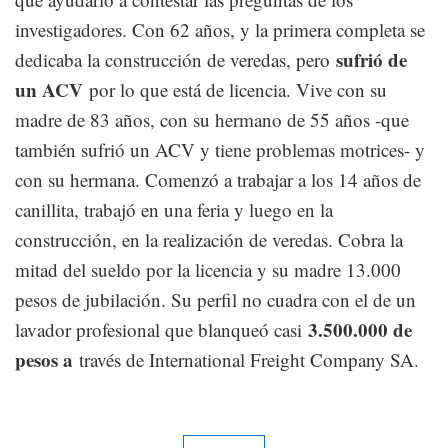
investigadores. Con 62 años, y la primera completa se
sufrió de
dedicaba la construcción de veredas, pero
un ACV
por lo que está de licencia. Vive con su
madre de 83 años, con su hermano de 55 años -que
también sufrió un ACV y tiene problemas motrices- y
con su hermana. Comenzó a trabajar a los 14 años de
canillita, trabajó en una feria y luego en la
construcción, en la realización de veredas. Cobra la
mitad del sueldo por la licencia y su madre 13.000
pesos de jubilación. Su perfil no cuadra con el de un
3.500.000 de
lavador profesional que blanqueó casi
pesos a
través de International Freight Company SA.