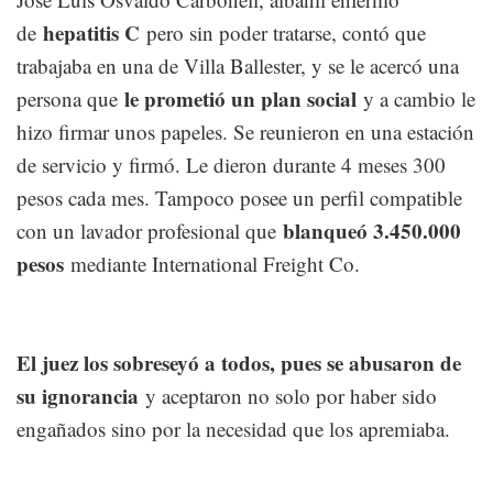
hepatitis C
de
pero sin poder tratarse, contó que
trabajaba en una de Villa Ballester, y se le acercó una
le prometió un plan social
persona que
y a cambio le
hizo firmar unos papeles. Se reunieron en una estación
de servicio y firmó. Le dieron durante 4 meses 300
pesos cada mes. Tampoco posee un perfil compatible
blanqueó 3.450.000
con un lavador profesional que
pesos
mediante International Freight Co.
El juez los sobreseyó a todos, pues se abusaron de
su ignorancia
y aceptaron no solo por haber sido
engañados sino por la necesidad que los apremiaba.