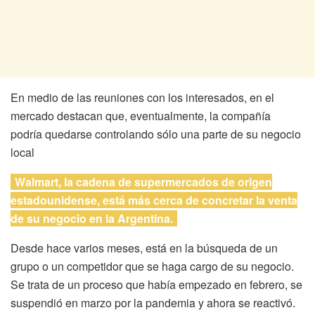
En medio de las reuniones con los interesados, en el
mercado destacan que, eventualmente, la compañía
podría quedarse controlando sólo una parte de su negocio
local
Walmart, la cadena de supermercados de origen
estadounidense, está más cerca de concretar la venta
de su negocio en la Argentina.
Desde hace varios meses, está en la búsqueda de un
grupo o un competidor que se haga cargo de su negocio.
Se trata de un proceso que había empezado en febrero, se
suspendió en marzo por la pandemia y ahora se reactivó.