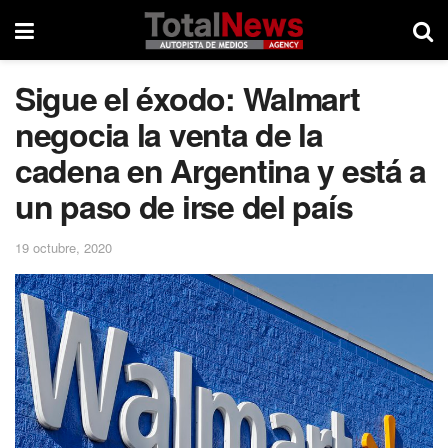
Sigue el éxodo: Walmart
negocia la venta de la
cadena en Argentina y está a
un paso de irse del país
19 octubre, 2020