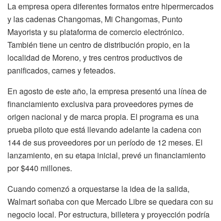
La empresa opera diferentes formatos entre hipermercados
y las cadenas Changomas, Mi Changomas, Punto
Mayorista y su plataforma de comercio electrónico.
También tiene un centro de distribución propio, en la
localidad de Moreno, y tres centros productivos de
panificados, carnes y feteados.
En agosto de este año, la empresa presentó una línea de
financiamiento exclusiva para proveedores pymes de
origen nacional y de marca propia. El programa es una
prueba piloto que está llevando adelante la cadena con
144 de sus proveedores por un período de 12 meses. El
lanzamiento, en su etapa inicial, prevé un financiamiento
por $440 millones.
Cuando comenzó a orquestarse la idea de la salida,
Walmart soñaba con que Mercado Libre se quedara con su
negocio local. Por estructura, billetera y proyección podría