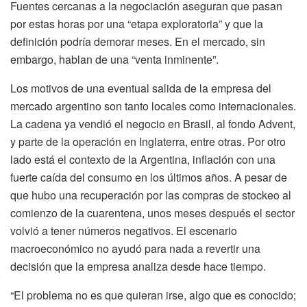
Fuentes cercanas a la negociación aseguran que pasan
por estas horas por una “etapa exploratoria” y que la
definición podría demorar meses. En el mercado, sin
embargo, hablan de una “venta inminente”.
Los motivos de una eventual salida de la empresa del
mercado argentino son tanto locales como internacionales.
La cadena ya vendió el negocio en Brasil, al fondo Advent,
y parte de la operación en Inglaterra, entre otras. Por otro
lado está el contexto de la Argentina, inflación con una
fuerte caída del consumo en los últimos años. A pesar de
que hubo una recuperación por las compras de stockeo al
comienzo de la cuarentena, unos meses después el sector
volvió a tener números negativos. El escenario
macroeconómico no ayudó para nada a revertir una
decisión que la empresa analiza desde hace tiempo.
“El problema no es que quieran irse, algo que es conocido;