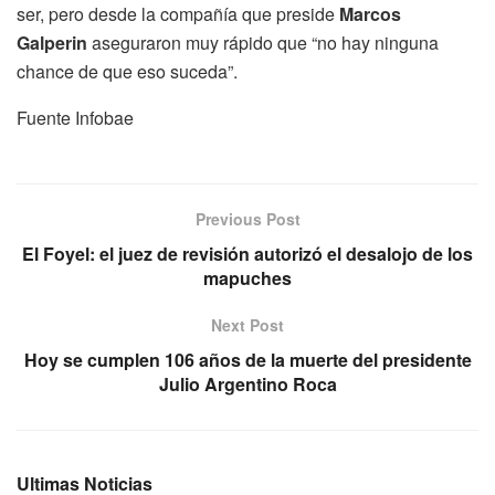
ser, pero desde la compañía que preside
Marcos
Galperin
aseguraron muy rápido que “no hay ninguna
chance de que eso suceda”.
Fuente Infobae
Previous Post
El Foyel: el juez de revisión autorizó el desalojo de los
mapuches
Next Post
Hoy se cumplen 106 años de la muerte del presidente
Julio Argentino Roca
Ultimas Noticias