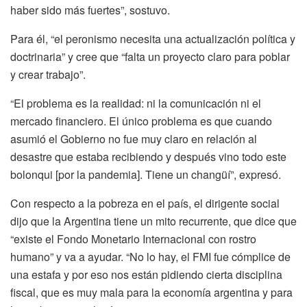
haber sido más fuertes”, sostuvo.
Para él, “el peronismo necesita una actualización política y
doctrinaria” y cree que “falta un proyecto claro para poblar
y crear trabajo”.
“El problema es la realidad: ni la comunicación ni el
mercado financiero. El único problema es que cuando
asumió el Gobierno no fue muy claro en relación al
desastre que estaba recibiendo y después vino todo este
bolonqui [por la pandemia]. Tiene un changüí”, expresó.
Con respecto a la pobreza en el país, el dirigente social
dijo que la Argentina tiene un mito recurrente, que dice que
“existe el Fondo Monetario Internacional con rostro
humano” y va a ayudar. “No lo hay, el FMI fue cómplice de
una estafa y por eso nos están pidiendo cierta disciplina
fiscal, que es muy mala para la economía argentina y para