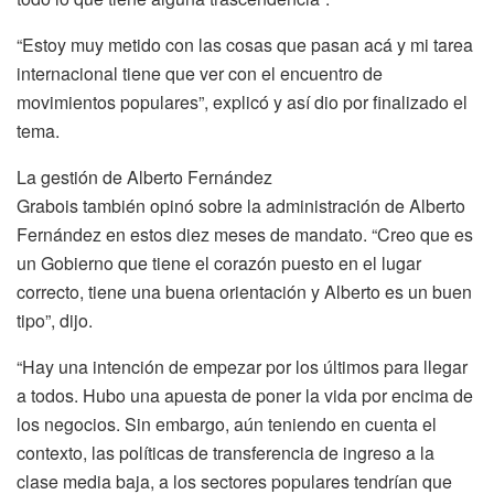
“Estoy muy metido con las cosas que pasan acá y mi tarea
internacional tiene que ver con el encuentro de
movimientos populares”, explicó y así dio por finalizado el
tema.
La gestión de Alberto Fernández
Grabois también opinó sobre la administración de Alberto
Fernández en estos diez meses de mandato. “Creo que es
un Gobierno que tiene el corazón puesto en el lugar
correcto, tiene una buena orientación y Alberto es un buen
tipo”, dijo.
“Hay una intención de empezar por los últimos para llegar
a todos. Hubo una apuesta de poner la vida por encima de
los negocios. Sin embargo, aún teniendo en cuenta el
contexto, las políticas de transferencia de ingreso a la
clase media baja, a los sectores populares tendrían que