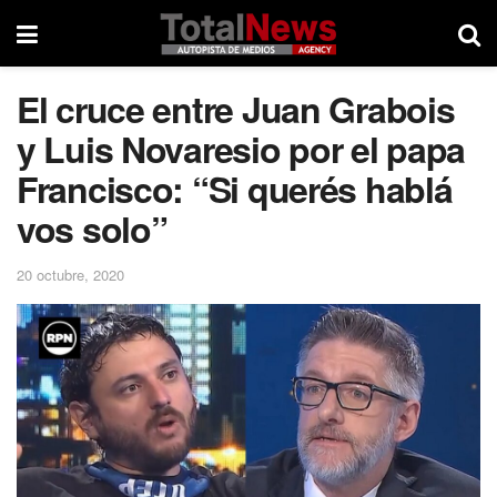
El cruce entre Juan Grabois
y Luis Novaresio por el papa
Francisco: “Si querés hablá
vos solo”
20 octubre, 2020