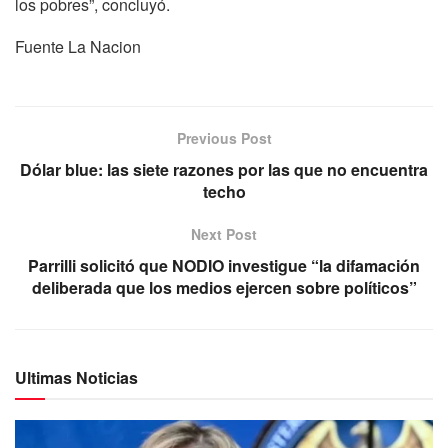
los pobres”, concluyó.
Fuente La Nacion
Previous Post
Dólar blue: las siete razones por las que no encuentra
techo
Next Post
Parrilli solicitó que NODIO investigue “la difamación
deliberada que los medios ejercen sobre políticos”
Ultimas Noticias