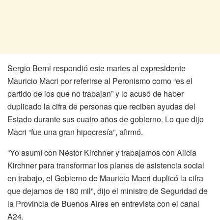
Sergio Berni respondió este martes al expresidente
Mauricio Macri por referirse al Peronismo como “es el
partido de los que no trabajan” y lo acusó de haber
duplicado la cifra de personas que reciben ayudas del
Estado durante sus cuatro años de gobierno. Lo que dijo
Macri “fue una gran hipocresía”, afirmó.
“Yo asumí con Néstor Kirchner y trabajamos con Alicia
Kirchner para transformar los planes de asistencia social
en trabajo, el Gobierno de Mauricio Macri duplicó la cifra
que dejamos de 180 mil”, dijo el ministro de Seguridad de
la Provincia de Buenos Aires en entrevista con el canal
A24.