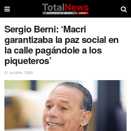
Sergio Berni: ‘Macri
garantizaba la paz social en
la calle pagándole a los
piqueteros’
21 octubre, 2020