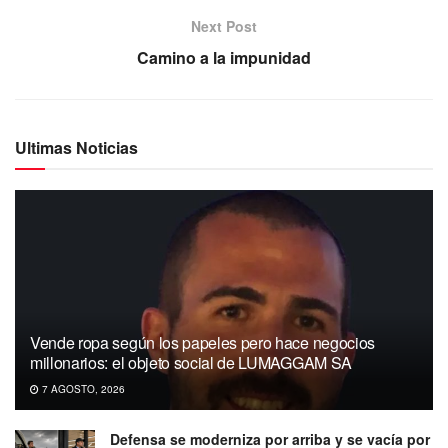
Next Post
Camino a la impunidad
Ultimas Noticias
Vende ropa según los papeles pero hace negocios
millonarios: el objeto social de LUMAGGAM SA
7 AGOSTO, 2026
Defensa se moderniza por arriba y se vacía por