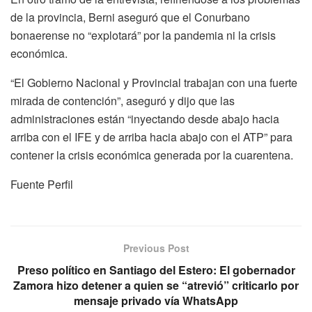
de la provincia, Berni aseguró que el Conurbano
bonaerense no “explotará” por la pandemia ni la crisis
económica.
“El Gobierno Nacional y Provincial trabajan con una fuerte
mirada de contención”, aseguró y dijo que las
administraciones están “inyectando desde abajo hacia
arriba con el IFE y de arriba hacia abajo con el ATP” para
contener la crisis económica generada por la cuarentena.
Fuente Perfil
Previous Post
Preso político en Santiago del Estero: El gobernador
Zamora hizo detener a quien se “atrevió” criticarlo por
mensaje privado vía WhatsApp