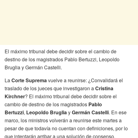
El máximo tribunal debe decidir sobre el cambio de
destino de los magistrados Pablo Bertuzzi, Leopoldo
Bruglia y Germán Castelli.
La
Corte Suprema
vuelve a reunirse: ¿Convalidará el
traslado de los jueces que investigaron a
Cristina
Kirchner
? El máximo tribunal debe decidir sobre el
cambio de destino de los magistrados
Pablo
Bertuzzi
,
Leopoldo Bruglia
y
Germán Castelli
. En ese
marco, los ministros volverán a reunirse este martes a
pesar de que todavía no cuentan con definiciones, por lo
que intentarán arribar a una solución de consenso.