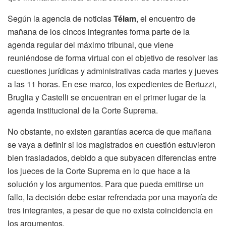
Según la agencia de noticias
Télam
, el encuentro de
mañana de los cincos integrantes forma parte de la
agenda regular del máximo tribunal, que viene
reuniéndose de forma virtual con el objetivo de resolver las
cuestiones jurídicas y administrativas cada martes y jueves
a las 11 horas. En ese marco, los expedientes de Bertuzzi,
Bruglia y Castelli se encuentran en el primer lugar de la
agenda institucional de la Corte Suprema.
No obstante, no existen garantías acerca de que mañana
se vaya a definir si los magistrados en cuestión estuvieron
bien trasladados, debido a que subyacen diferencias entre
los jueces de la Corte Suprema en lo que hace a la
solución y los argumentos. Para que pueda emitirse un
fallo, la decisión debe estar refrendada por una mayoría de
tres integrantes, a pesar de que no exista coincidencia en
los argumentos.