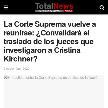
La Corte Suprema vuelve a
reunirse: ¿Convalidará el
traslado de los jueces que
investigaron a Cristina
Kirchner?
2 noviembre, 2020