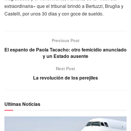
extraordinaria» que el tribunal brindó a Bertuzzi, Bruglia y
Castelli, por unos 30 días y con goce de sueldo.
Previous Post
El espanto de Paola Tacacho: otro femicidio anunciado
y un Estado ausente
Next Post
La revolución de los perejiles
Ultimas Noticias