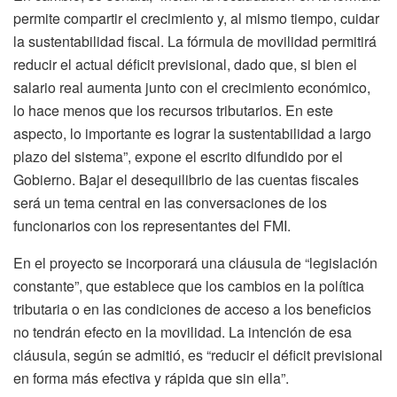
permite compartir el crecimiento y, al mismo tiempo, cuidar
la sustentabilidad fiscal. La fórmula de movilidad permitirá
reducir el actual déficit previsional, dado que, si bien el
salario real aumenta junto con el crecimiento económico,
lo hace menos que los recursos tributarios. En este
aspecto, lo importante es lograr la sustentabilidad a largo
plazo del sistema”, expone el escrito difundido por el
Gobierno. Bajar el desequilibrio de las cuentas fiscales
será un tema central en las conversaciones de los
funcionarios con los representantes del FMI.
En el proyecto se incorporará una cláusula de “legislación
constante”, que establece que los cambios en la política
tributaria o en las condiciones de acceso a los beneficios
no tendrán efecto en la movilidad. La intención de esa
cláusula, según se admitió, es “reducir el déficit previsional
en forma más efectiva y rápida que sin ella”.