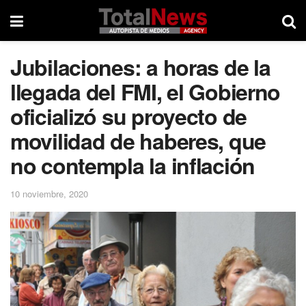
Jubilaciones: a horas de la
llegada del FMI, el Gobierno
oficializó su proyecto de
movilidad de haberes, que
no contempla la inflación
10 noviembre, 2020