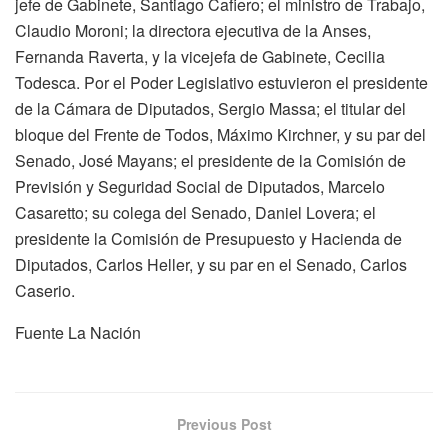
jefe de Gabinete, Santiago Cafiero; el ministro de Trabajo,
Claudio Moroni; la directora ejecutiva de la Anses,
Fernanda Raverta, y la vicejefa de Gabinete, Cecilia
Todesca. Por el Poder Legislativo estuvieron el presidente
de la Cámara de Diputados, Sergio Massa; el titular del
bloque del Frente de Todos, Máximo Kirchner, y su par del
Senado, José Mayans; el presidente de la Comisión de
Previsión y Seguridad Social de Diputados, Marcelo
Casaretto; su colega del Senado, Daniel Lovera; el
presidente la Comisión de Presupuesto y Hacienda de
Diputados, Carlos Heller, y su par en el Senado, Carlos
Caserio.
Fuente La Nación
Previous Post