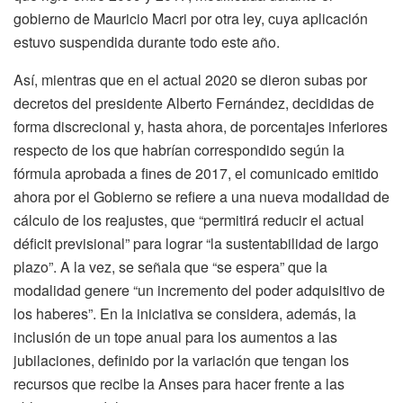
gobierno de Mauricio Macri por otra ley, cuya aplicación
estuvo suspendida durante todo este año.
Así, mientras que en el actual 2020 se dieron subas por
decretos del presidente Alberto Fernández, decididas de
forma discrecional y, hasta ahora, de porcentajes inferiores
respecto de los que habrían correspondido según la
fórmula aprobada a fines de 2017, el comunicado emitido
ahora por el Gobierno se refiere a una nueva modalidad de
cálculo de los reajustes, que “permitirá reducir el actual
déficit previsional” para lograr “la sustentabilidad de largo
plazo”. A la vez, se señala que “se espera” que la
modalidad genere “un incremento del poder adquisitivo de
los haberes”. En la iniciativa se considera, además, la
inclusión de un tope anual para los aumentos a las
jubilaciones, definido por la variación que tengan los
recursos que recibe la Anses para hacer frente a las