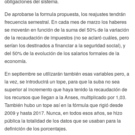
obligaciones del sistema.
De aprobarse la formula propuesta, los reajustes tendrán
frecuencia semestral. En cada mes de marzo los haberes
se moverán en función de la suma del 50% de la variación
de la recaudación de impuestos (no se aclaró cuáles, pero
serían los destinados a financiar a la seguridad social), y
del 50% de la evolución de los salarios formales de la
economía.
En septiembre se utilizarán también esas variables pero, a
la vez, se introducirá un tope, para que la suba no sea
superior al incremento que haya tenido la recaudación de
los recursos que llegan a la Anses, multiplicado por 1,03.
También hubo un tope así en la fórmula que rigió desde
2009 y hasta 2017. Nunca, en todos esos años, se hizo
pública la totalidad de los datos que se usaban para la
definición de los porcentajes.