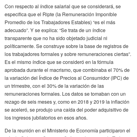
Con respecto al índice salarial que se considerará, se
especifica que el Ripte (la Remuneración Imponible
Promedio de los Trabajadores Estables) “es el más
adecuado”. Y se explica: “Se trata de un índice
transparente que no ha sido objetado judicial ni
políticamente. Se construye sobre la base de registros de
los trabajadores formales y sobre remuneraciones ciertas”.
Es el mismo índice que se consideró en la fórmula
aprobada durante el macrismo, que combinaba el 70% de
la variación del Índice de Precios al Consumidor (IPC) de
un trimestre, con el 30% de la variación de las
remuneraciones formales. Los datos se tomaban con un
rezago de seis meses y, como en 2018 y 2019 la inflación
se aceleró, se produjo una caída del poder adquisitivo de
los ingresos jubilatorios en esos años.
De la reunión en el Ministerio de Economía participaron el