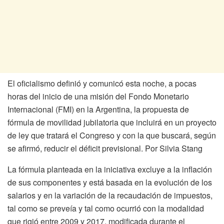
El oficialismo definió y comunicó esta noche, a pocas
horas del inicio de una misión del Fondo Monetario
Internacional (FMI) en la Argentina, la propuesta de
fórmula de movilidad jubilatoria que incluirá en un proyecto
de ley que tratará el Congreso y con la que buscará, según
se afirmó, reducir el déficit previsional. Por Silvia Stang
La fórmula planteada en la iniciativa excluye a la inflación
de sus componentes y está basada en la evolución de los
salarios y en la variación de la recaudación de impuestos,
tal como se preveía y tal como ocurrió con la modalidad
que rigió entre 2009 y 2017, modificada durante el