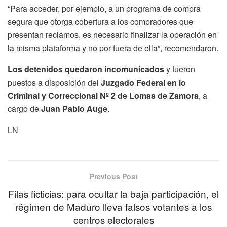
“Para acceder, por ejemplo, a un programa de compra
segura que otorga cobertura a los compradores que
presentan reclamos, es necesario finalizar la operación en
la misma plataforma y no por fuera de ella”, recomendaron.
Los detenidos quedaron incomunicados
y fueron
puestos a disposición del
Juzgado Federal en lo
Criminal y Correccional Nº 2 de Lomas de Zamora
, a
cargo de
Juan Pablo Auge
.
LN
Previous Post
Filas ficticias: para ocultar la baja participación, el
régimen de Maduro lleva falsos votantes a los
centros electorales