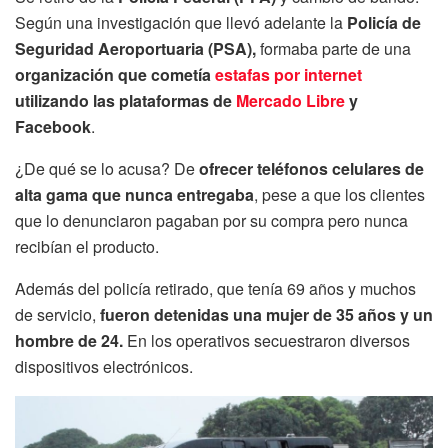
Según una investigación que llevó adelante la
Policía de
Seguridad Aeroportuaria (PSA),
formaba parte de una
organización que cometía
estafas por internet
utilizando las plataformas de
Mercado Libre
y
Facebook
.
¿De qué se lo acusa? De
ofrecer teléfonos celulares de
alta gama que nunca entregaba
, pese a que los clientes
que lo denunciaron pagaban por su compra pero nunca
recibían el producto.
Además del policía retirado, que tenía 69 años y muchos
de servicio,
fueron detenidas una mujer de 35 años y un
hombre de 24.
En los operativos secuestraron diversos
dispositivos electrónicos.