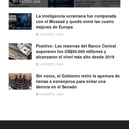
5 AGOSTO, 2026
La inteligencia ucraniana fue comparada
con el Mossad y quedó entre las cuatro
mejores de Europa
5 AGOSTO, 2026
Positivo: Las reservas del Banco Central
superaron los US$50.000 millones y
alcanzaron el nivel más alto desde 2019
5 AGOSTO, 2026
Sin votos, el Gobierno retiró la apertura de
tierras a extranjeros para evitar una
derrota en el Senado
5 AGOSTO, 2026