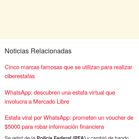
Noticias Relacionadas
Cinco marcas famosas que se utilizan para realizar
ciberestafas
WhatsApp: descubren una estafa virtual que
involucra a Mercado Libre
Estafa viral por WhatsApp: prometen un voucher de
$5000 para robar información financiera
Se retiró de la
Policía Federal (PFA)
y cambió de bando.