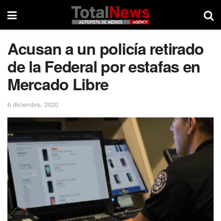
Acusan a un policía retirado
de la Federal por estafas en
Mercado Libre
6 diciembre, 2020