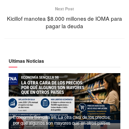
Next Post
Kicillof manotea $8.000 millones de IOMA para
pagar la deuda
Ultimas Noticias
Economía Sencilla 98: La otra cara de los precios;
por qué algunos son mayores que en otros países