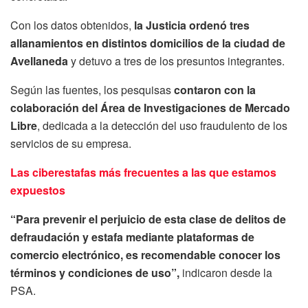
Con los datos obtenidos,
la Justicia ordenó tres
allanamientos en distintos domicilios de la ciudad de
Avellaneda
y detuvo a tres de los presuntos integrantes.
Según las fuentes, los pesquisas
contaron con la
colaboración del Área de Investigaciones de Mercado
Libre
, dedicada a la detección del uso fraudulento de los
servicios de su empresa.
Las ciberestafas más frecuentes a las que estamos
expuestos
“Para prevenir el perjuicio de esta clase de delitos de
defraudación y estafa mediante plataformas de
comercio electrónico, es recomendable conocer los
términos y condiciones de uso”,
indicaron desde la
PSA.