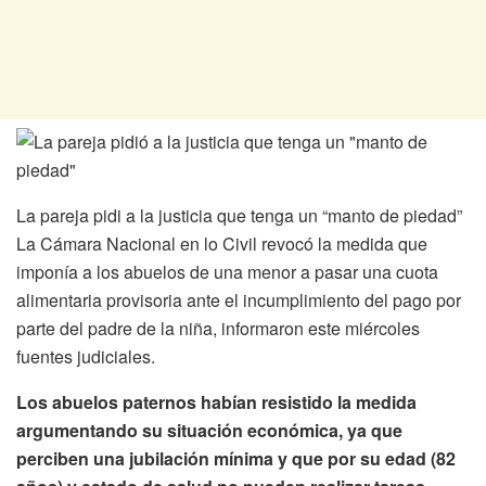
La pareja pidi a la justicia que tenga un “manto de piedad”
La Cámara Nacional en lo Civil revocó la medida que
imponía a los abuelos de una menor a pasar una cuota
alimentaria provisoria ante el incumplimiento del pago por
parte del padre de la niña, informaron este miércoles
fuentes judiciales.
Los abuelos paternos habían resistido la medida
argumentando su situación económica, ya que
perciben una jubilación mínima y que por su edad (82