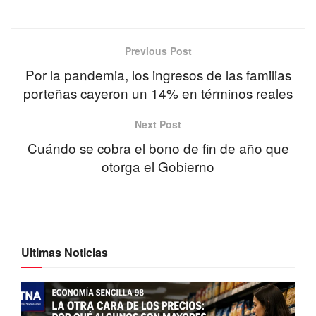
Previous Post
Por la pandemia, los ingresos de las familias
porteñas cayeron un 14% en términos reales
Next Post
Cuándo se cobra el bono de fin de año que
otorga el Gobierno
Ultimas Noticias