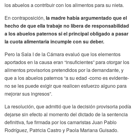
los abuelos a contribuir con los alimentos para su nieta.
En contraposición,
la madre había argumentado que el
hecho de que ella trabaje no libera de responsabilidad
a los abuelos paternos si el principal obligado a pasar
la cuota alimentaria incumple con su deber.
Pero la Sala I de la Cámara evaluó que los elementos
aportados en la causa eran “insuficientes” para otorgar los
alimentos provisorios pretendidos por la demandante, y
que a los abuelos paternos “a su edad -como es evidente-
no se les puede exigir que realicen esfuerzo alguno para
mejorar sus ingresos”.
La resolución, que admitió que la decisión provisoria podía
dejarse sin efecto al momento del dictado de la sentencia
definitiva, fue firmada por los camaristas Juan Pablo
Rodríguez, Patricia Castro y Paola Mariana Guisado.