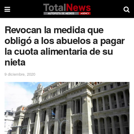
Revocan la medida que
obligó a los abuelos a pagar
la cuota alimentaria de su
nieta
9 diciembre, 2020