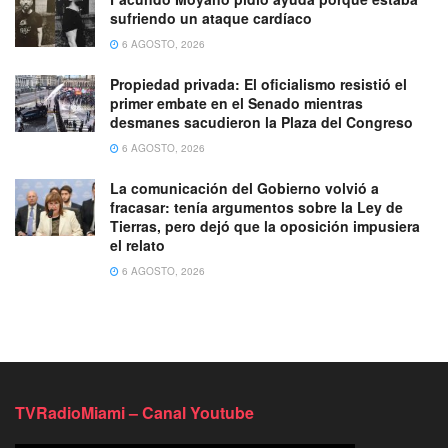
sufriendo un ataque cardíaco
6 AGOSTO, 2026
Propiedad privada: El oficialismo resistió el
primer embate en el Senado mientras
desmanes sacudieron la Plaza del Congreso
6 AGOSTO, 2026
La comunicación del Gobierno volvió a
fracasar: tenía argumentos sobre la Ley de
Tierras, pero dejó que la oposición impusiera
el relato
6 AGOSTO, 2026
TVRadioMiami – Canal Youtube