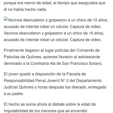
porque era menor de edad, al tiempo que aseguraba que
él no había hecho nada.
Vecinos desnudaron y golpearon a un chico de 15 años,
acusado de intentar robar un celular. Captura de video.
Finalmente llegaron al lugar policías del Comando de
Patrullas de Quilmes, quienes llevaron al adolescente
demorado a la Comisaría 4ta de San Francisco Solano.
El joven quedó a disposición de la Fiscalía de
Responsabilidad Penal Juvenil N° 2 del Departamento
Judicial Quilmes y horas después fue liberado, entregado
a su padre.
El hecho se suma ahora al debate sobre la edad de
imputabilidad de los menores que se encendió