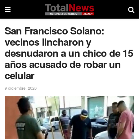
San Francisco Solano:
vecinos lincharon y
desnudaron a un chico de 15
años acusado de robar un
celular
9 diciembre, 2020