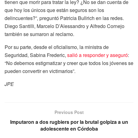
tienen que morir para tratar la ley? ¿No se dan cuenta de
que hoy los únicos que están seguros son los
delincuentes?”, preguntó Patricia Bullrich en las redes.
Diego Santilli, Marcelo D’Alessandro y Alfredo Cornejo
también se sumaron al reclamo.
Por su parte, desde el oficialismo, la ministra de
Seguridad, Sabina Frederic,
salió a responder y aseguró
:
“No debemos estigmatizar y creer que todos los jóvenes se
pueden convertir en victimarios”.
JPE
Previous Post
Imputaron a dos rugbiers por la brutal golpiza a un
adolescente en Córdoba