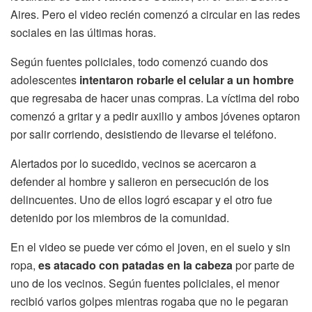
Aires. Pero el video recién comenzó a circular en las redes
sociales en las últimas horas.
Según fuentes policiales, todo comenzó cuando dos
adolescentes
intentaron robarle el celular a un hombre
que regresaba de hacer unas compras. La víctima del robo
comenzó a gritar y a pedir auxilio y ambos jóvenes optaron
por salir corriendo, desistiendo de llevarse el teléfono.
Alertados por lo sucedido, vecinos se acercaron a
defender al hombre y salieron en persecución de los
delincuentes. Uno de ellos logró escapar y el otro fue
detenido por los miembros de la comunidad.
En el video se puede ver cómo el joven, en el suelo y sin
ropa,
es atacado con patadas en la cabeza
por parte de
uno de los vecinos. Según fuentes policiales, el menor
recibió varios golpes mientras rogaba que no le pegaran