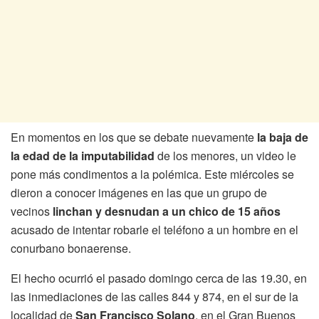
En momentos en los que se debate nuevamente
la baja de
la edad de la imputabilidad
de los menores, un video le
pone más condimentos a la polémica. Este miércoles se
dieron a conocer imágenes en las que un grupo de
vecinos
linchan y desnudan a un chico de 15 años
acusado de intentar robarle el teléfono a un hombre en el
conurbano bonaerense.
El hecho ocurrió el pasado domingo cerca de las 19.30, en
las inmediaciones de las calles 844 y 874, en el sur de la
localidad de
San Francisco Solano
, en el Gran Buenos