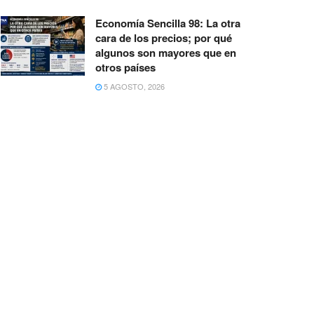
Economía Sencilla 98: La otra
cara de los precios; por qué
algunos son mayores que en
otros países
5 AGOSTO, 2026