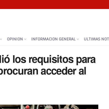
OPINION
INFORMACION GENERAL
ULTIMAS NOTI
ió los requisitos para
procuran acceder al