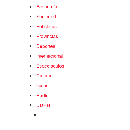
Economía
Sociedad
Policiales
Provincias
Deportes
Internacional
Espectáculos
Cultura
Guías
Radio
DDHH