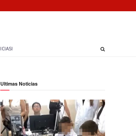
CIAS!
Ultimas Noticias