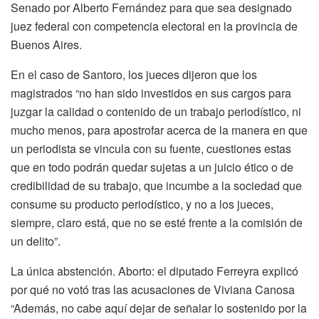
Senado por Alberto Fernández para que sea designado
juez federal con competencia electoral en la provincia de
Buenos Aires.
En el caso de Santoro, los jueces dijeron que los
magistrados “no han sido investidos en sus cargos para
juzgar la calidad o contenido de un trabajo periodístico, ni
mucho menos, para apostrofar acerca de la manera en que
un periodista se vincula con su fuente, cuestiones estas
que en todo podrán quedar sujetas a un juicio ético o de
credibilidad de su trabajo, que incumbe a la sociedad que
consume su producto periodístico, y no a los jueces,
siempre, claro está, que no se esté frente a la comisión de
un delito”.
La única abstención. Aborto: el diputado Ferreyra explicó
por qué no votó tras las acusaciones de Viviana Canosa
“Además, no cabe aquí dejar de señalar lo sostenido por la