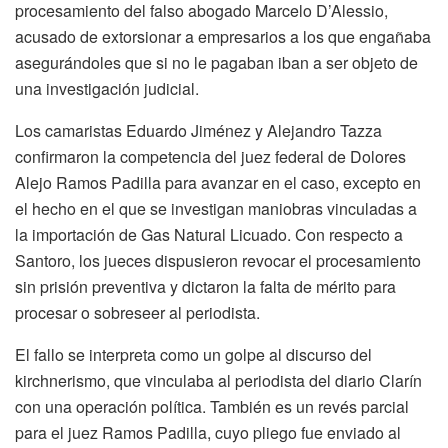
procesamiento del falso abogado Marcelo D’Alessio,
acusado de extorsionar a empresarios a los que engañaba
asegurándoles que si no le pagaban iban a ser objeto de
una investigación judicial.
Los camaristas Eduardo Jiménez y Alejandro Tazza
confirmaron la competencia del juez federal de Dolores
Alejo Ramos Padilla para avanzar en el caso, excepto en
el hecho en el que se investigan maniobras vinculadas a
la importación de Gas Natural Licuado. Con respecto a
Santoro, los jueces dispusieron revocar el procesamiento
sin prisión preventiva y dictaron la falta de mérito para
procesar o sobreseer al periodista.
El fallo se interpreta como un golpe al discurso del
kirchnerismo, que vinculaba al periodista del diario Clarín
con una operación política. También es un revés parcial
para el juez Ramos Padilla, cuyo pliego fue enviado al