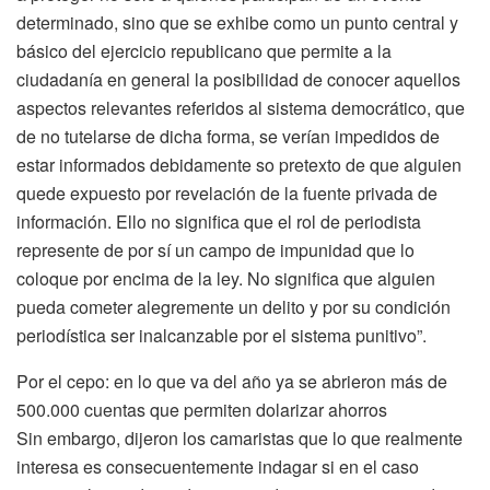
determinado, sino que se exhibe como un punto central y
básico del ejercicio republicano que permite a la
ciudadanía en general la posibilidad de conocer aquellos
aspectos relevantes referidos al sistema democrático, que
de no tutelarse de dicha forma, se verían impedidos de
estar informados debidamente so pretexto de que alguien
quede expuesto por revelación de la fuente privada de
información. Ello no significa que el rol de periodista
represente de por sí un campo de impunidad que lo
coloque por encima de la ley. No significa que alguien
pueda cometer alegremente un delito y por su condición
periodística ser inalcanzable por el sistema punitivo”.
Por el cepo: en lo que va del año ya se abrieron más de
500.000 cuentas que permiten dolarizar ahorros
Sin embargo, dijeron los camaristas que lo que realmente
interesa es consecuentemente indagar si en el caso