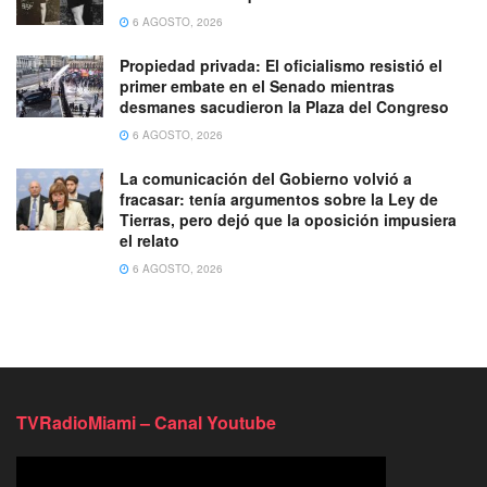
6 AGOSTO, 2026
Propiedad privada: El oficialismo resistió el
primer embate en el Senado mientras
desmanes sacudieron la Plaza del Congreso
6 AGOSTO, 2026
La comunicación del Gobierno volvió a
fracasar: tenía argumentos sobre la Ley de
Tierras, pero dejó que la oposición impusiera
el relato
6 AGOSTO, 2026
TVRadioMiami – Canal Youtube