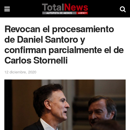
Revocan el procesamiento
de Daniel Santoro y
confirman parcialmente el de
Carlos Stornelli
12 diciembre, 2020