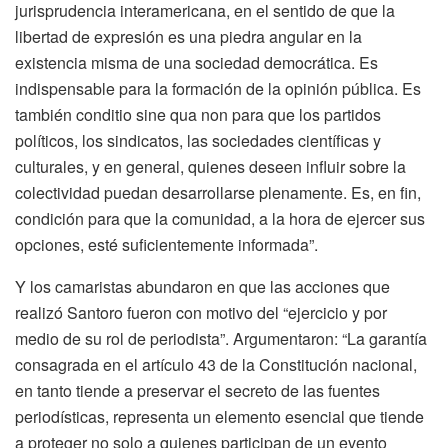
jurisprudencia interamericana, en el sentido de que la
libertad de expresión es una piedra angular en la
existencia misma de una sociedad democrática. Es
indispensable para la formación de la opinión pública. Es
también conditio sine qua non para que los partidos
políticos, los sindicatos, las sociedades científicas y
culturales, y en general, quienes deseen influir sobre la
colectividad puedan desarrollarse plenamente. Es, en fin,
condición para que la comunidad, a la hora de ejercer sus
opciones, esté suficientemente informada”.
Y los camaristas abundaron en que las acciones que
realizó Santoro fueron con motivo del “ejercicio y por
medio de su rol de periodista”. Argumentaron: “La garantía
consagrada en el artículo 43 de la Constitución nacional,
en tanto tiende a preservar el secreto de las fuentes
periodísticas, representa un elemento esencial que tiende
a proteger no solo a quienes participan de un evento