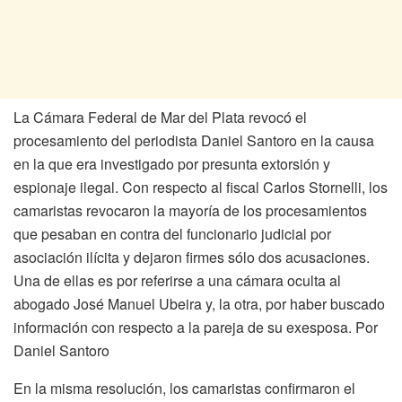
La Cámara Federal de Mar del Plata revocó el
procesamiento del periodista Daniel Santoro en la causa
en la que era investigado por presunta extorsión y
espionaje ilegal. Con respecto al fiscal Carlos Stornelli, los
camaristas revocaron la mayoría de los procesamientos
que pesaban en contra del funcionario judicial por
asociación ilícita y dejaron firmes sólo dos acusaciones.
Una de ellas es por referirse a una cámara oculta al
abogado José Manuel Ubeira y, la otra, por haber buscado
información con respecto a la pareja de su exesposa. Por
Daniel Santoro
En la misma resolución, los camaristas confirmaron el