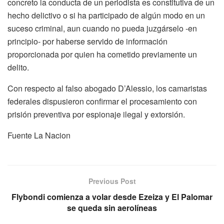
concreto la conducta de un periodista es constitutiva de un
hecho delictivo o si ha participado de algún modo en un
suceso criminal, aun cuando no pueda juzgárselo -en
principio- por haberse servido de información
proporcionada por quien ha cometido previamente un
delito.
Con respecto al falso abogado D’Alessio, los camaristas
federales dispusieron confirmar el procesamiento con
prisión preventiva por espionaje ilegal y extorsión.
Fuente La Nacion
Previous Post
Flybondi comienza a volar desde Ezeiza y El Palomar
se queda sin aerolíneas