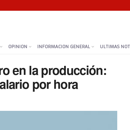
OPINION
INFORMACION GENERAL
ULTIMAS NOTI
ro en la producción:
lario por hora