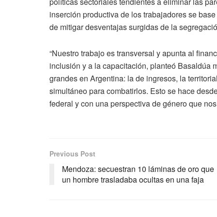
políticas sectoriales tendientes a eliminar las pa
inserción productiva de los trabajadores se base
de mitigar desventajas surgidas de la segregación
“Nuestro trabajo es transversal y apunta al financ
inclusión y a la capacitación, planteó Basaldúa 
grandes en Argentina: la de ingresos, la territori
simultáneo para combatirlos. Esto se hace desde
federal y con una perspectiva de género que nos 
Previous Post
Mendoza: secuestran 10 láminas de oro que
un hombre trasladaba ocultas en una faja