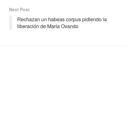
Next Post
Rechazan un habeas corpus pidiendo la
liberación de María Ovando