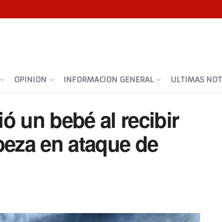
OPINION
INFORMACION GENERAL
ULTIMAS NOTI
ó un bebé al recibir
beza en ataque de