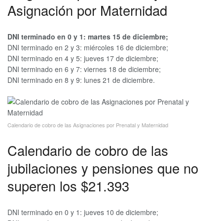
Asignación por Maternidad
DNI terminado en 0 y 1: martes 15 de diciembre;
DNI terminado en 2 y 3: miércoles 16 de diciembre;
DNI terminado en 4 y 5: jueves 17 de diciembre;
DNI terminado en 6 y 7: viernes 18 de diciembre;
DNI terminado en 8 y 9: lunes 21 de diciembre.
Calendario de cobro de las Asignaciones por Prenatal y Maternidad
Calendario de cobro de las
jubilaciones y pensiones que no
superen los $21.393
DNI terminado en 0 y 1: jueves 10 de diciembre;