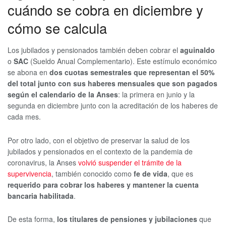
cuándo se cobra en diciembre y
cómo se calcula
Los jubilados y pensionados también deben cobrar el
aguinaldo
o
SAC
(Sueldo Anual Complementario). Este estímulo económico
se abona en
dos cuotas semestrales que representan el 50%
del total junto con sus haberes mensuales que son pagados
según el calendario de la Anses
: la primera en junio y la
segunda en diciembre junto con la acreditación de los haberes de
cada mes.
Por otro lado, con el objetivo de preservar la salud de los
jubilados y pensionados en el contexto de la pandemia de
coronavirus, la Anses
volvió suspender el trámite de la
supervivencia
, también conocido como
fe de vida
, que es
requerido para cobrar los haberes y mantener la cuenta
bancaria habilitada
.
De esta forma,
los titulares de pensiones y jubilaciones
que