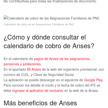
No Contributivas para todas las finalizaciones de documento.
Calendario de cobro de las Asignaciones Familiares de PNC
¿Cómo y dónde consultar el
calendario de cobro de Anses?
En el calendario de
pagos de Anses de las asignaciones,
pensiones y jubilaciones
.
En el apartado
Mi Anses
de la web del organismo previsional, con
número de CUIL, y Clave de Seguridad Social
La aplicación se puede descargar en el siguiente de
Google Play
.
Para conocer los detalle el modo y la fecha de cobro del IFE se
debe
ingresar al aplicativo de exclusivo
en la web de la Anses.
Más beneficios de Anses