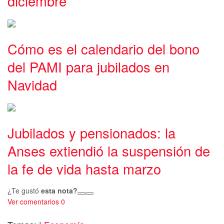
diciembre
Cómo es el calendario del bono
del PAMI para jubilados en
Navidad
Jubilados y pensionados: la
Anses extiendió la suspensión de
la fe de vida hasta marzo
¿Te gustó
esta nota?
Ver comentarios
0