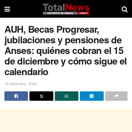
AUH, Becas Progresar,
jubilaciones y pensiones de
Anses: quiénes cobran el 15
de diciembre y cómo sigue el
calendario
15 diciembre, 2020