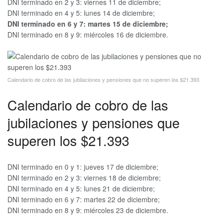
DNI terminado en 2 y 3: viernes 11 de diciembre;
DNI terminado en 4 y 5: lunes 14 de diciembre;
DNI terminado en 6 y 7: martes 15 de diciembre;
DNI terminado en 8 y 9: miércoles 16 de diciembre.
Calendario de cobro de las jubilaciones y pensiones que no superen los $21.393
Calendario de cobro de las
jubilaciones y pensiones que
superen los $21.393
DNI terminado en 0 y 1: jueves 17 de diciembre;
DNI terminado en 2 y 3: viernes 18 de diciembre;
DNI terminado en 4 y 5: lunes 21 de diciembre;
DNI terminado en 6 y 7: martes 22 de diciembre;
DNI terminado en 8 y 9: miércoles 23 de diciembre.