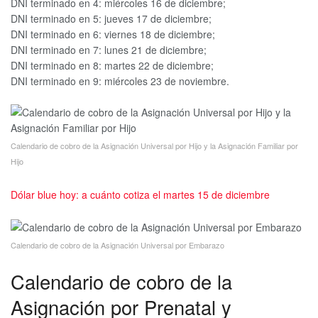
DNI terminado en 4: miércoles 16 de diciembre;
DNI terminado en 5: jueves 17 de diciembre;
DNI terminado en 6: viernes 18 de diciembre;
DNI terminado en 7: lunes 21 de diciembre;
DNI terminado en 8: martes 22 de diciembre;
DNI terminado en 9: miércoles 23 de noviembre.
Calendario de cobro de la Asignación Universal por Hijo y la Asignación Familiar por
Hijo
Dólar blue hoy: a cuánto cotiza el martes 15 de diciembre
Calendario de cobro de la Asignación Universal por Embarazo
Calendario de cobro de la
Asignación por Prenatal y