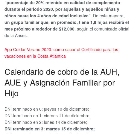
“porcentaje de 20% retenido en calidad de complemento
durante el período 2020, por aquellas y aquellos niñas y
niños hasta los 4 años de edad inclusive”
. De esta manera,
un grupo familiar que, en promedio, tiene 1,9 hijos recibirá el
mes próximo alrededor de $12.000
, según el comunicado oficial
de la Anses.
App Cuidar Verano 2020: cómo sacar el Certificado para las
vacaciones en la Costa Atlántica
Calendario de cobro de la AUH,
AUE y Asignación Familiar por
Hijo
DNI terminado en 0: jueves 10 de diciembre;
DNI terminado en 1: viernes 11 de diciembre;
DNI terminado en 2: lunes 14 de diciembre;
DNI terminado en 3: martes 15 de diciembre;