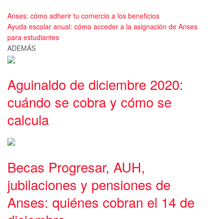
Anses: cómo adherir tu comercio a los beneficios
Ayuda escolar anual: cómo acceder a la asignación de Anses
para estudiantes
ADEMÁS
Aguinaldo de diciembre 2020:
cuándo se cobra y cómo se
calcula
Becas Progresar, AUH,
jubilaciones y pensiones de
Anses: quiénes cobran el 14 de