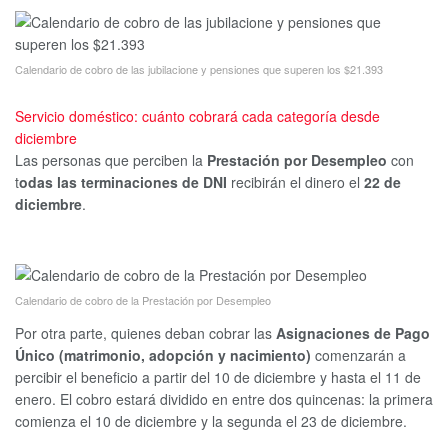
Calendario de cobro de las jubilacione y pensiones que superen los $21.393
Servicio doméstico: cuánto cobrará cada categoría desde
diciembre
Las personas que perciben la
Prestación por Desempleo
con
t
odas las terminaciones de DNI
recibirán el dinero el
22 de
diciembre
.
Calendario de cobro de la Prestación por Desempleo
Por otra parte, quienes deban cobrar las
Asignaciones de Pago
Único (matrimonio, adopción y nacimiento)
comenzarán a
percibir el beneficio a partir del 10 de diciembre y hasta el 11 de
enero. El cobro estará dividido en entre dos quincenas: la primera
comienza el 10 de diciembre y la segunda el 23 de diciembre.