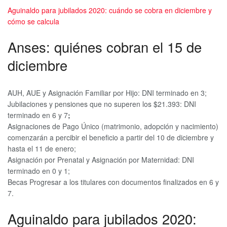
Aguinaldo para jubilados 2020: cuándo se cobra en diciembre y
cómo se calcula
Anses: quiénes cobran el 15 de
diciembre
AUH, AUE y Asignación Familiar por Hijo: DNI terminado en 3;
Jubilaciones y pensiones que no superen los $21.393: DNI
terminado en 6 y 7
;
Asignaciones de Pago Único (matrimonio, adopción y nacimiento)
comenzarán a percibir el beneficio a partir del 10 de diciembre y
hasta el 11 de enero;
Asignación por Prenatal y Asignación por Maternidad: DNI
terminado en 0 y 1;
Becas Progresar a los titulares con documentos finalizados en 6 y
7.
Aguinaldo para jubilados 2020: