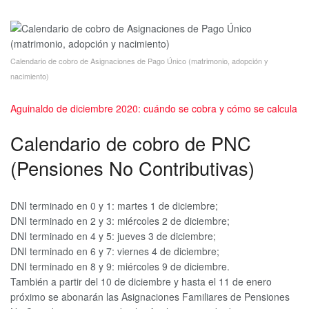
Calendario de cobro de Asignaciones de Pago Único (matrimonio, adopción y
nacimiento)
Aguinaldo de diciembre 2020: cuándo se cobra y cómo se calcula
Calendario de cobro de PNC
(Pensiones No Contributivas)
DNI terminado en 0 y 1: martes 1 de diciembre;
DNI terminado en 2 y 3: miércoles 2 de diciembre;
DNI terminado en 4 y 5: jueves 3 de diciembre;
DNI terminado en 6 y 7: viernes 4 de diciembre;
DNI terminado en 8 y 9: miércoles 9 de diciembre.
También a partir del 10 de diciembre y hasta el 11 de enero
próximo se abonarán las Asignaciones Familiares de Pensiones