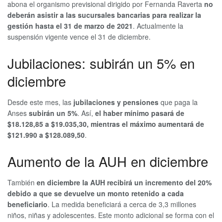
abona el organismo previsional dirigido por Fernanda Raverta
no
deberán asistir a las sucursales bancarias para realizar la
gestión hasta el 31 de marzo de 2021
. Actualmente la
suspensión vigente vence el 31 de diciembre.
Jubilaciones: subirán un 5% en
diciembre
Desde este mes, las
jubilaciones y pensiones
que paga la
Anses
subirán un 5%
. Así,
el haber mínimo pasará de
$18.128,85 a $19.035,30, mientras el máximo aumentará de
$121.990 a $128.089,50
.
Aumento de la AUH en diciembre
También
en diciembre la AUH recibirá un incremento del 20%
debido a que se devuelve un monto retenido a cada
beneficiario
. La medida beneficiará a cerca de 3,3 millones
niños, niñas y adolescentes. Este monto adicional se forma con el