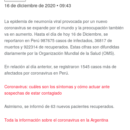
16 de diciembre de 2020
• 09:43
La epidemia de neumonía viral provocada por un nuevo
coronavirus se expande por el mundo y la preocupación también
va en aumento. Hasta el día de hoy 16 de Diciembre, se
reportaron en Perú 987675 casos de infectados, 36817 de
muertos y 922314 de recuperados. Estas cifras son difundidas
diariamente por la Organización Mundial de la Salud (OMS).
En relación al día anterior, se registraron 1545 casos más de
afectados por coronavirus en Perú.
Coronavirus: cuáles son los síntomas y cómo actuar ante
sospechas de estar contagiado
Asimismo, se informó de 63 nuevos pacientes recuperados.
Toda la información sobre el coronavirus en la Argentina