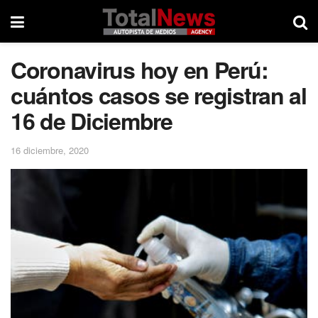
Coronavirus hoy en Perú:
cuántos casos se registran al
16 de Diciembre
16 diciembre, 2020