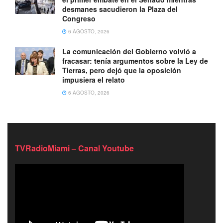
desmanes sacudieron la Plaza del
Congreso
6 AGOSTO, 2026
La comunicación del Gobierno volvió a
fracasar: tenía argumentos sobre la Ley de
Tierras, pero dejó que la oposición
impusiera el relato
6 AGOSTO, 2026
TVRadioMiami – Canal Youtube