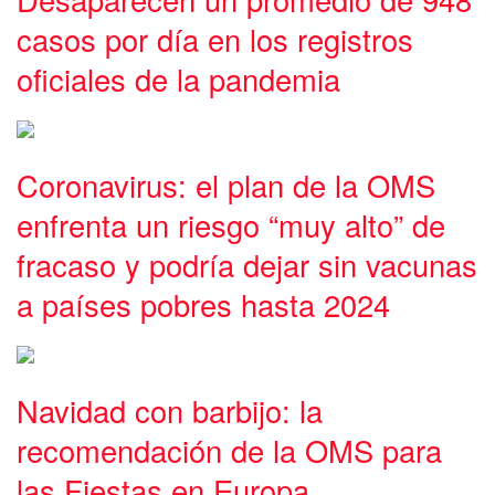
casos por día en los registros
oficiales de la pandemia
Coronavirus: el plan de la OMS
enfrenta un riesgo “muy alto” de
fracaso y podría dejar sin vacunas
a países pobres hasta 2024
Navidad con barbijo: la
recomendación de la OMS para
las Fiestas en Europa