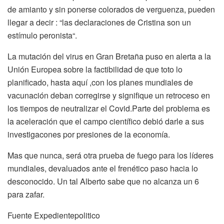
de amianto y sin ponerse colorados de verguenza, pueden
llegar a decir : “las declaraciones de Cristina son un
estímulo peronista“.
La mutación del virus en Gran Bretaña puso en alerta a la
Unión Europea sobre la factibilidad de que toto lo
planificado, hasta aquí ,con los planes mundiales de
vacunación deban corregirse y signifique un retroceso en
los tiempos de neutralizar el Covid.Parte del problema es
la aceleración que el campo científico debió darle a sus
investigacones por presiones de la economía.
Mas que nunca, será otra prueba de fuego para los líderes
mundiales, devaluados ante el frenético paso hacia lo
desconocido. Un tal Alberto sabe que no alcanza un 6
para zafar.
Fuente Expedientepolitico