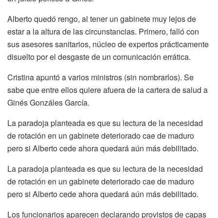
Alberto quedó rengo, al tener un gabinete muy lejos de
estar a la altura de las circunstancias. Primero, falló con
sus asesores sanitarios, núcleo de expertos prácticamente
disuelto por el desgaste de un comunicación errática.
Cristina apuntó a varios ministros (sin nombrarlos). Se
sabe que entre ellos quiere afuera de la cartera de salud a
Ginés Gonzáles García.
La paradoja planteada es que su lectura de la necesidad
de rotación en un gabinete deteriorado cae de maduro
pero si Alberto cede ahora quedará aún más debilitado.
La paradoja planteada es que su lectura de la necesidad
de rotación en un gabinete deteriorado cae de maduro
pero si Alberto cede ahora quedará aún más debilitado.
Los funcionarios aparecen declarando provistos de capas