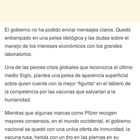
El gobierno no ha podido enviar mensajes claros. Quedó
entrampado en una pelea idelógica y las dudas sobre el
manejo de los intereses económicos con los grandes
laboratorios.
Una de las peores crisis globales que reconozca el último
medio Siglo, plantea una pelea de aparencia superficial
sobre quien cuenta con la mejor “figurita” en el tablero de
la competencia por las vacunas que salvarían a la
humanidad.
Mientras que algunas marcas como Pfizer recogen
mayores consensos, en el mundo occidental, el gobierno
nacional se quedó con una uníca oferta de inmunidad, la
vacuna rusa, herida con un tiro en las piernas en su