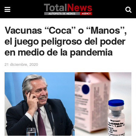
Vacunas “Coca” o “Manos”,
el juego peligroso del poder
en medio de la pandemia
21 diciembre, 2020