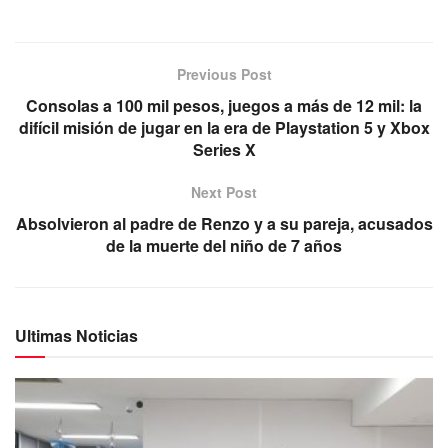
Previous Post
Consolas a 100 mil pesos, juegos a más de 12 mil: la
difícil misión de jugar en la era de Playstation 5 y Xbox
Series X
Next Post
Absolvieron al padre de Renzo y a su pareja, acusados
de la muerte del niño de 7 años
Ultimas Noticias