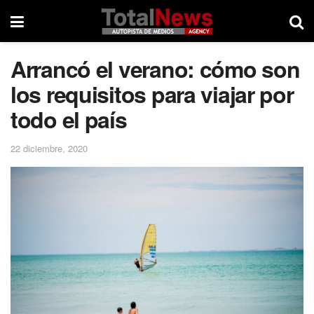
Arrancó el verano: cómo son
los requisitos para viajar por
todo el país
22 diciembre, 2020