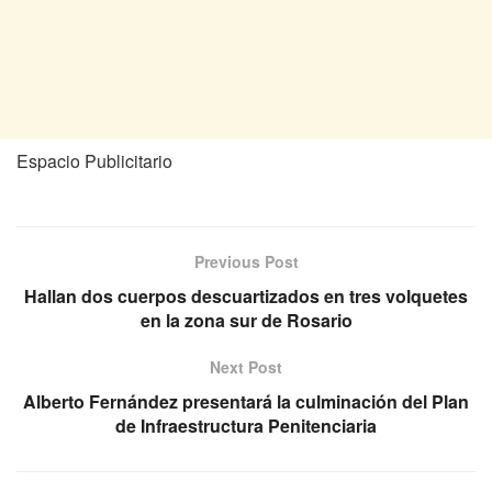
Espacio Publicitario
Previous Post
Hallan dos cuerpos descuartizados en tres volquetes
en la zona sur de Rosario
Next Post
Alberto Fernández presentará la culminación del Plan
de Infraestructura Penitenciaria