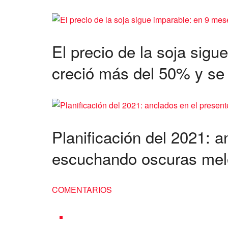
El precio de la soja sigu
creció más del 50% y se
Planificación del 2021: a
escuchando oscuras mel
COMENTARIOS