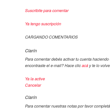
Suscribite para comentar
Ya tengo suscripción
CARGANDO COMENTARIOS
Clarín
Para comentar debés activar tu cuenta haciendo c
encontraste el e-mail? Hace clic
acá
y te lo volv
Ya la active
Cancelar
Clarín
Para comentar nuestras notas por favor completá 