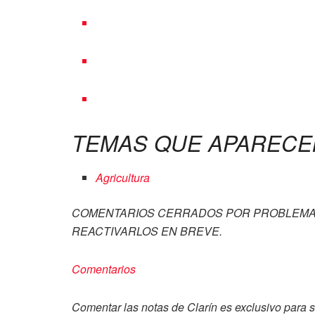
TEMAS QUE APARECE
Agricultura
COMENTARIOS CERRADOS POR PROBLEMA
REACTIVARLOS EN BREVE.
Comentarios
Comentar las notas de Clarín es exclusivo para s