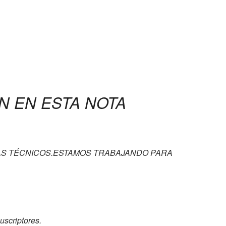
N EN ESTA NOTA
S TÉCNICOS.ESTAMOS TRABAJANDO PARA
uscriptores.