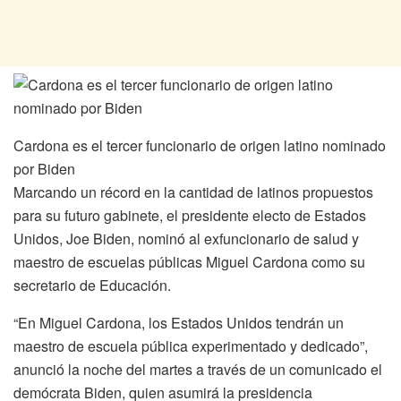
Cardona es el tercer funcionario de origen latino nominado
por Biden
Marcando un récord en la cantidad de latinos propuestos
para su futuro gabinete, el presidente electo de Estados
Unidos, Joe Biden, nominó al exfuncionario de salud y
maestro de escuelas públicas Miguel Cardona como su
secretario de Educación.
“En Miguel Cardona, los Estados Unidos tendrán un
maestro de escuela pública experimentado y dedicado”,
anunció la noche del martes a través de un comunicado el
demócrata Biden, quien asumirá la presidencia