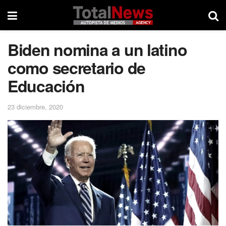
Biden nomina a un latino
como secretario de
Educación
23 diciembre, 2020