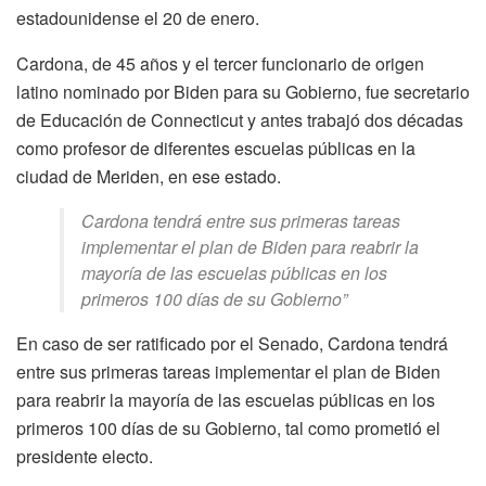
estadounidense el 20 de enero.
Cardona, de 45 años y el tercer funcionario de origen
latino nominado por Biden para su Gobierno, fue secretario
de Educación de Connecticut y antes trabajó dos décadas
como profesor de diferentes escuelas públicas en la
ciudad de Meriden, en ese estado.
Cardona tendrá entre sus primeras tareas
implementar el plan de Biden para reabrir la
mayoría de las escuelas públicas en los
primeros 100 días de su Gobierno
”
En caso de ser ratificado por el Senado, Cardona tendrá
entre sus primeras tareas implementar el plan de Biden
para reabrir la mayoría de las escuelas públicas en los
primeros 100 días de su Gobierno, tal como prometió el
presidente electo.