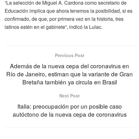
“La selección de Miguel A. Cardona como secretario de
Educación implica que ahora tenemos la posibilidad, si es
confirmado, de que, por primera vez en la historia, tres
latinos estén en el gabinete”, indicó la Lulac.
Previous Post
Además de la nueva cepa del coronavirus en
Río de Janeiro, estiman que la variante de Gran
Bretaña también ya circula en Brasil
Next Post
Italia: preocupación por un posible caso
autóctono de la nueva cepa de coronavirus