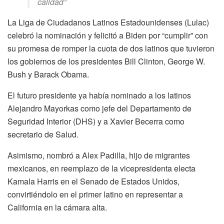
calidad
”
La Liga de Ciudadanos Latinos Estadounidenses (Lulac)
celebró la nominación y felicitó a Biden por “cumplir” con
su promesa de romper la cuota de dos latinos que tuvieron
los gobiernos de los presidentes Bill Clinton, George W.
Bush y Barack Obama.
El futuro presidente ya había nominado a los latinos
Alejandro Mayorkas como jefe del Departamento de
Seguridad Interior (DHS) y a Xavier Becerra como
secretario de Salud.
Asimismo, nombró a Alex Padilla, hijo de migrantes
mexicanos, en reemplazo de la vicepresidenta electa
Kamala Harris en el Senado de Estados Unidos,
convirtiéndolo en el primer latino en representar a
California en la cámara alta.