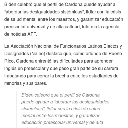
Biden celebró que el perfil de Cardona puede ayudar a
“abordar las desigualdades sistémicas”, lidiar con la crisis
de salud mental entre los maestros, y garantizar educación
preescolar universal y de alta calidad, informó la agencia
de noticias AFP.
La Asociación Nacional de Funcionarios Latinos Electos y
Designados (Naleo) destacó que, como oriundo de Puerto
Rico, Cardona enfrentó las dificultades para aprender
inglés en preescolar y que pasó gran parte de su carrera
trabajando para cerrar la brecha entre los estudiantes de
minorías y sus pares.
Biden celebró que el perfil de Cardona
puede ayudar a “abordar las desigualdades
sistémicas”, lidiar con la crisis de salud
mental entre los maestros, y garantizar
educación preescolar universal y de alta