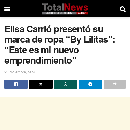
Elisa Carrió presentó su
marca de ropa “By Lilitas”:
“Este es mi nuevo
emprendimiento”
23 diciembre, 2020