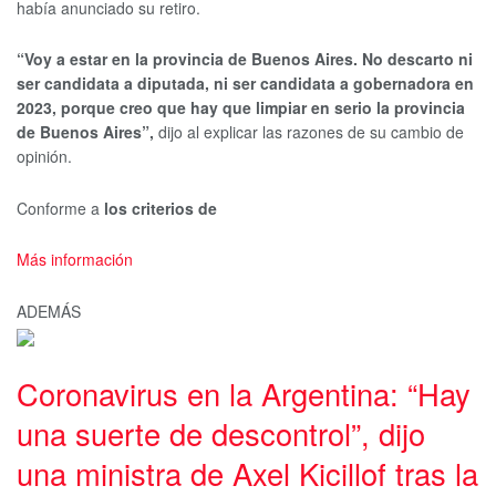
había anunciado su retiro.
“Voy a estar en la provincia de Buenos Aires. No descarto ni
ser candidata a diputada, ni ser candidata a gobernadora en
2023, porque creo que hay que limpiar en serio la provincia
de Buenos Aires”,
dijo al explicar las razones de su cambio de
opinión.
Conforme a
los criterios de
Más información
ADEMÁS
Coronavirus en la Argentina: “Hay
una suerte de descontrol”, dijo
una ministra de Axel Kicillof tras la