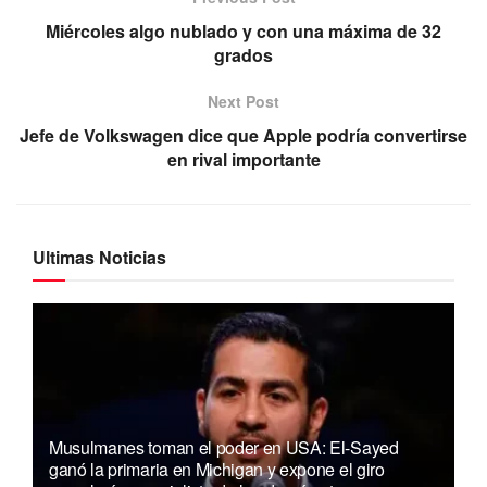
Miércoles algo nublado y con una máxima de 32
grados
Next Post
Jefe de Volkswagen dice que Apple podría convertirse
en rival importante
Ultimas Noticias
Musulmanes toman el poder en USA: El-Sayed
ganó la primaria en Michigan y expone el giro