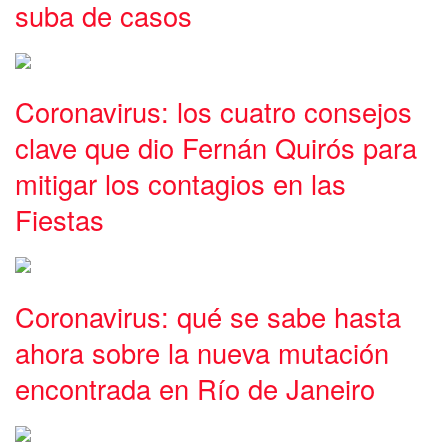
suba de casos
Coronavirus: los cuatro consejos
clave que dio Fernán Quirós para
mitigar los contagios en las
Fiestas
Coronavirus: qué se sabe hasta
ahora sobre la nueva mutación
encontrada en Río de Janeiro