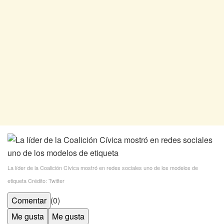
La líder de la Coalición Cívica mostró en redes sociales uno de los modelos de
etiqueta
Crédito: Twitter
Comentar
(0)
Me gusta
Me gusta